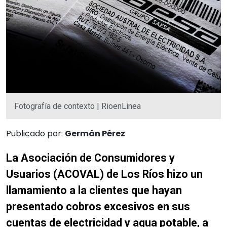
Fotografía de contexto | RioenLinea
Publicado por:
Germán Pérez
La Asociación de Consumidores y
Usuarios (ACOVAL) de Los Ríos hizo un
llamamiento a la clientes que hayan
presentado cobros excesivos en sus
cuentas de electricidad y agua potable, a