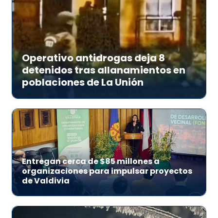
Operativo antidrogas deja 8
detenidos tras allanamientos en
poblaciones de La Unión
Entregan cerca de $85 millones a
organizaciones para impulsar proyectos
de Valdivia