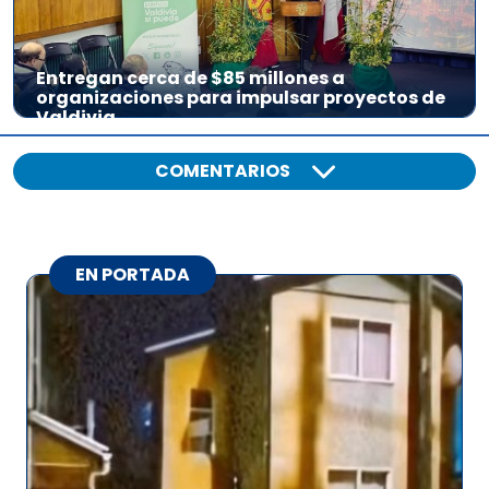
Entregan cerca de $85 millones a
organizaciones para impulsar proyectos de
Valdivia
COMENTARIOS
EN PORTADA