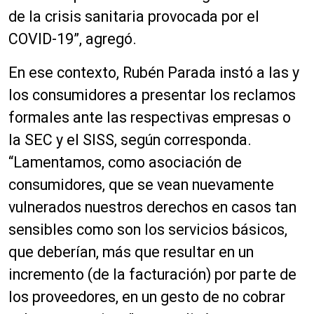
de la crisis sanitaria provocada por el
COVID-19”, agregó.
En ese contexto, Rubén Parada instó a las y
los consumidores a presentar los reclamos
formales ante las respectivas empresas o
la SEC y el SISS, según corresponda.
“Lamentamos, como asociación de
consumidores, que se vean nuevamente
vulnerados nuestros derechos en casos tan
sensibles como son los servicios básicos,
que deberían, más que resultar en un
incremento (de la facturación) por parte de
los proveedores, en un gesto de no cobrar