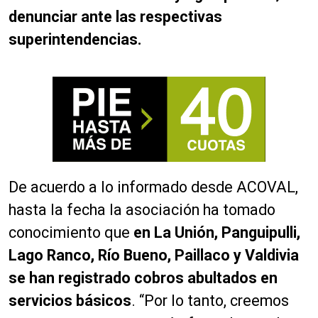
denunciar ante las respectivas
superintendencias.
De acuerdo a lo informado desde ACOVAL,
hasta la fecha la asociación ha tomado
conocimiento que
en La Unión, Panguipulli,
Lago Ranco, Río Bueno, Paillaco y Valdivia
se han registrado cobros abultados en
servicios básicos
. “Por lo tanto, creemos