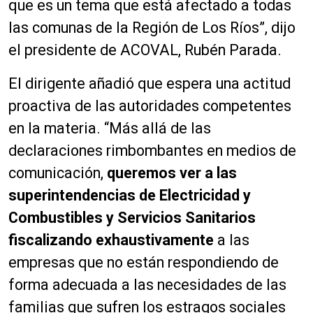
que es un tema que está afectado a todas
las comunas de la Región de Los Ríos”, dijo
el presidente de ACOVAL, Rubén Parada.
El dirigente añadió que espera una actitud
proactiva de las autoridades competentes
en la materia. “Más allá de las
declaraciones rimbombantes en medios de
comunicación,
queremos ver a las
superintendencias de Electricidad y
Combustibles y Servicios Sanitarios
fiscalizando exhaustivamente
a las
empresas que no están respondiendo de
forma adecuada a las necesidades de las
familias que sufren los estragos sociales