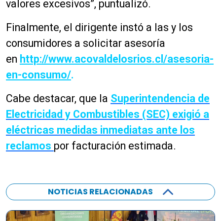
valores excesivos”, puntualizó.
Finalmente, el dirigente instó a las y los
consumidores a solicitar asesoría
en
http://www.acovaldelosrios.cl/asesoria-
en-consumo/
.
Cabe destacar, que la
Superintendencia de
Electricidad y Combustibles (SEC) exigió a
eléctricas medidas inmediatas ante los
reclamos
por facturación estimada.
NOTICIAS RELACIONADAS