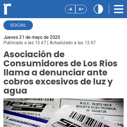
-A
A+
SOCIAL
Jueves 21 de mayo de 2020
Publicado a las 13:47 | Actualizado a las 13:47
Asociación de
Consumidores de Los Ríos
llama a denunciar ante
cobros excesivos de luz y
agua