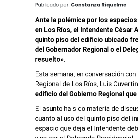
Publicado por:
Constanza Riquelme
Ante la polémica por los espacios
en Los Ríos, el Intendente César 
quinto piso del edificio ubicado fr
del Gobernador Regional o el Dele
resuelto».
Esta semana, en conversación con 
Regional de Los Ríos, Luis Cuvertino
edificio del Gobierno Regional que
El asunto ha sido materia de discu
cuanto al uso del quinto piso del 
espacio que deja el Intendente deb