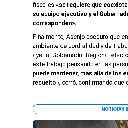
fiscales
«se requiere que coexista
su equipo ejecutivo y el Gobernad
corresponden».
Finalmente, Asenjo aseguró que en 
ambiente de cordialidad y de trab
ayer al Gobernador Regional electo
este trabajo pensando en las perso
puede mantener, más allá de los e
resuelto»,
cerró, confirmando que 
NOTICIAS 