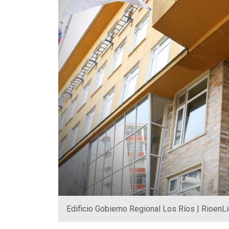
Edificio Gobierno Regional Los Ríos | RioenL