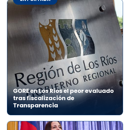
GORE en Los Ríos el peor evaluado
tras fiscalización de
Transparencia