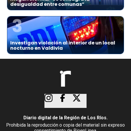
desigualdad entre comunas”
3
Investigan violación al interior de un local
nocturno en Valdivia
Diario digital de la Región de Los Ríos.
Prohibida la reproducción o copia del material sin expreso
consentimiento de RioenLinea.