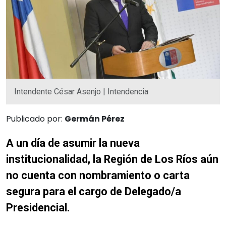
Intendente César Asenjo | Intendencia
Publicado por:
Germán Pérez
A un día de asumir la nueva
institucionalidad, la Región de Los Ríos aún
no cuenta con nombramiento o carta
segura para el cargo de Delegado/a
Presidencial.