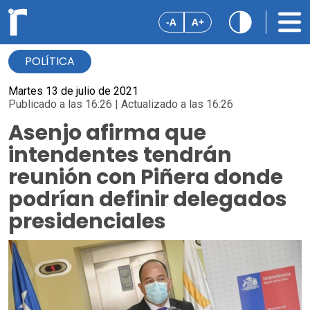
-A
A+
POLÍTICA
Martes 13 de julio de 2021
Publicado a las 16:26 | Actualizado a las 16:26
Asenjo afirma que
intendentes tendrán
reunión con Piñera donde
podrían definir delegados
presidenciales