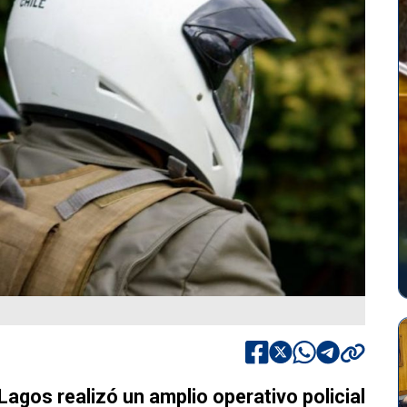
agos realizó un amplio operativo policial