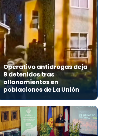
Operativo antidrogas deja
8 detenidos tras
allanamientos en
poblaciones de La Unión