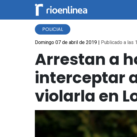
POLICIAL
Domingo 07 de abril de 2019
|
Publicado a las 1
Arrestan a 
interceptar a
violarla en L