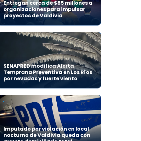
Entregan cerca de $85 millones a
organizaciones para impulsar
proyectos de Valdivia
SENAPRED modifica Alerta
Temprana Preventiva en Los Ríos
por nevadas y fuerte viento
Imputado por violación en local
nocturno de Valdivia queda con