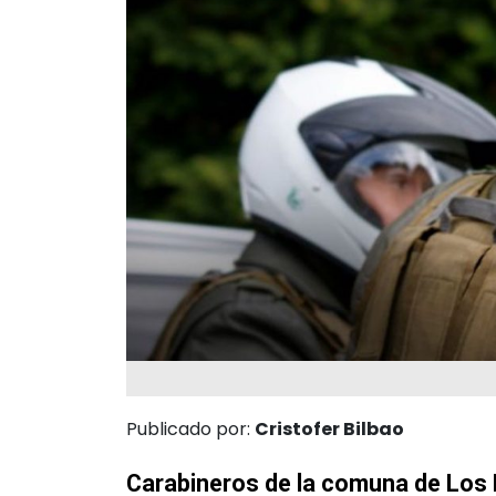
Publicado por:
Cristofer Bilbao
Carabineros de la comuna de Los L