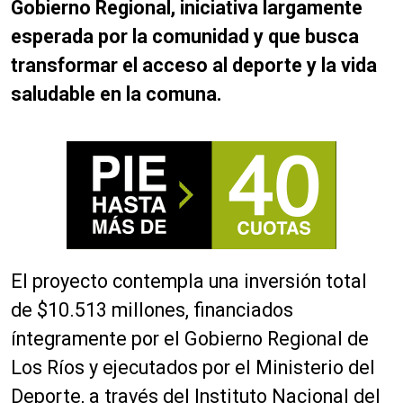
Gobierno Regional, iniciativa largamente
esperada por la comunidad y que busca
transformar el acceso al deporte y la vida
saludable en la comuna.
El proyecto contempla una inversión total
de $10.513 millones, financiados
íntegramente por el Gobierno Regional de
Los Ríos y ejecutados por el Ministerio del
Deporte, a través del Instituto Nacional del