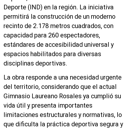
Deporte (IND) en la región. La iniciativa
permitirá la construcción de un moderno
recinto de 2.178 metros cuadrados, con
capacidad para 260 espectadores,
estándares de accesibilidad universal y
espacios habilitados para diversas
disciplinas deportivas.
La obra responde a una necesidad urgente
del territorio, considerando que el actual
Gimnasio Laureano Rosales ya cumplió su
vida útil y presenta importantes
limitaciones estructurales y normativas, lo
que dificulta la práctica deportiva segura y