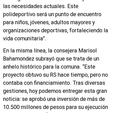
las necesidades actuales. Este
polideportivo será un punto de encuentro
para niños, jóvenes, adultos mayores y
organizaciones deportivas, fortaleciendo la
vida comunitaria”.
En la misma línea, la consejera Marisol
Bahamondez subrayó que se trata de un
anhelo histórico para la comuna. “Este
proyecto obtuvo su RS hace tiempo, pero no
contaba con financiamiento. Tras diversas
gestiones, hoy podemos entregar esta gran
noticia: se aprobó una inversión de más de
10.500 millones de pesos para su ejecución