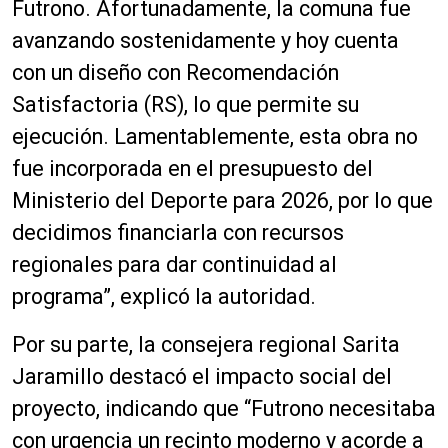
Futrono. Afortunadamente, la comuna fue
avanzando sostenidamente y hoy cuenta
con un diseño con Recomendación
Satisfactoria (RS), lo que permite su
ejecución. Lamentablemente, esta obra no
fue incorporada en el presupuesto del
Ministerio del Deporte para 2026, por lo que
decidimos financiarla con recursos
regionales para dar continuidad al
programa”, explicó la autoridad.
Por su parte, la consejera regional Sarita
Jaramillo destacó el impacto social del
proyecto, indicando que “Futrono necesitaba
con urgencia un recinto moderno y acorde a