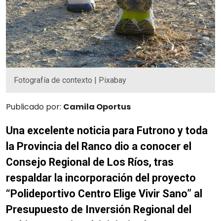
Fotografía de contexto | Pixabay
Publicado por:
Camila Oportus
Una excelente noticia para Futrono y toda
la Provincia del Ranco dio a conocer el
Consejo Regional de Los Ríos, tras
respaldar la incorporación del proyecto
“Polideportivo Centro Elige Vivir Sano” al
Presupuesto de Inversión Regional del