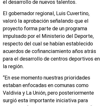
el desarrollo de nuevos talentos.
El gobernador regional, Luis Cuvertino,
valoró la aprobación señalando que el
proyecto forma parte de un programa
impulsado por el Ministerio del Deporte,
respecto del cual se habían establecido
acuerdos de cofinanciamiento años atrás
para el desarrollo de centros deportivos en
la región.
“En ese momento nuestras prioridades
estaban enfocadas en comunas como
Valdivia y La Unión, pero posteriormente
surgió esta importante iniciativa para