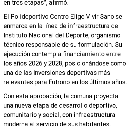
en tres etapas”, afirmó.
El Polideportivo Centro Elige Vivir Sano se
enmarca en la línea de infraestructura del
Instituto Nacional del Deporte, organismo
técnico responsable de su formulación. Su
ejecución contempla financiamiento entre
los años 2026 y 2028, posicionándose como
una de las inversiones deportivas más
relevantes para Futrono en los últimos años.
Con esta aprobación, la comuna proyecta
una nueva etapa de desarrollo deportivo,
comunitario y social, con infraestructura
moderna al servicio de sus habitantes.