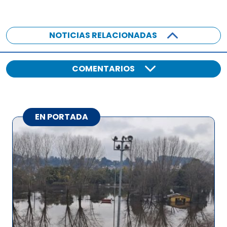
NOTICIAS RELACIONADAS
COMENTARIOS
EN PORTADA