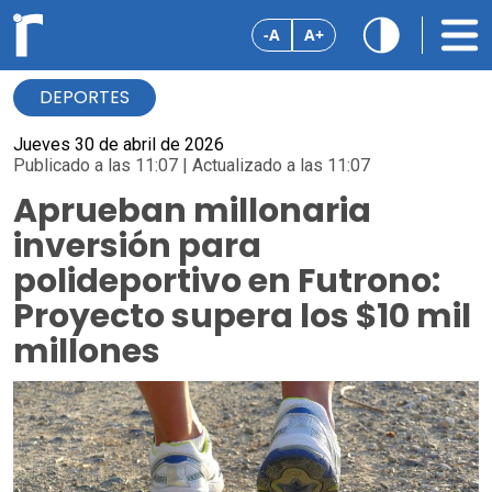
-A
A+
DEPORTES
Jueves 30 de abril de 2026
Publicado a las 11:07 | Actualizado a las 11:07
Aprueban millonaria
inversión para
polideportivo en Futrono:
Proyecto supera los $10 mil
millones