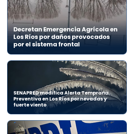
Decretan Emergencia Agrícola en
Los Ríos por daños provocados
por el sistema frontal
SENAPRED modifica Alerta Temprana
Preventiva en Los Ríos por nevadas y
fuerte viento