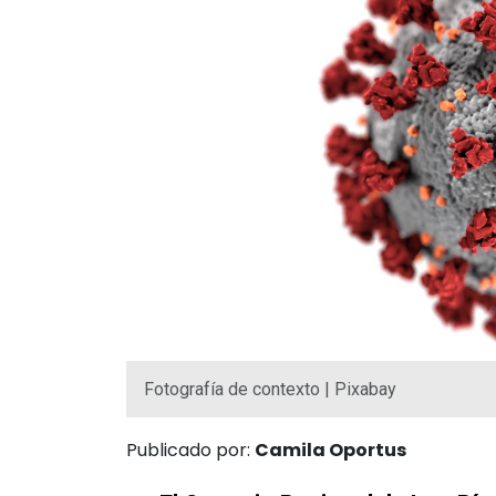
Fotografía de contexto | Pixabay
Publicado por:
Camila Oportus