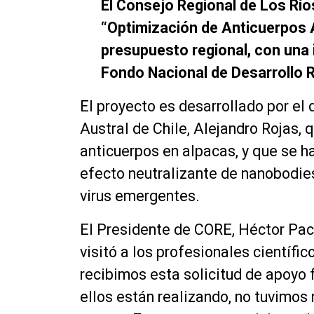
El Consejo Regional de Los Ríos
“Optimización de Anticuerpos A
presupuesto regional, con una 
Fondo Nacional de Desarrollo 
El proyecto es desarrollado por el
Austral de Chile, Alejandro Rojas, 
anticuerpos en alpacas, y que se h
efecto neutralizante de nanobodie
virus emergentes.
El Presidente de CORE, Héctor Pac
visitó a los profesionales científic
recibimos esta solicitud de apoyo 
ellos están realizando, no tuvimos