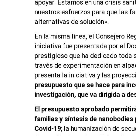
apoyar. Estamos en una crisis sani
nuestros esfuerzos para que las fa
alternativas de solución».
En la misma línea, el Consejero Re
iniciativa fue presentada por el Do
prestigioso que ha dedicado toda s
través de experimentación en alpac
presenta la iniciativa y las proyec
presupuesto que se hace para ince
investigación, que va dirigida a de
El presupuesto aprobado permitirá 
familias y síntesis de nanobodies 
Covid-19
; la humanización de secu