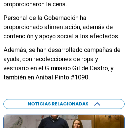
proporcionaron la cena.
Personal de la Gobernación ha
proporcionado alimentación, además de
contención y apoyo social a los afectados.
Además, se han desarrollado campañas de
ayuda, con recolecciones de ropa y
vestuario en el Gimnasio Gil de Castro, y
también en Aníbal Pinto #1090.
NOTICIAS RELACIONADAS