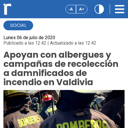
-A
A+
SOCIAL
Lunes 06 de julio de 2020
Publicado a las 12:42 | Actualizado a las 12:42
Apoyan con albergues y
campañas de recolección
a damnificados de
incendio en Valdivia