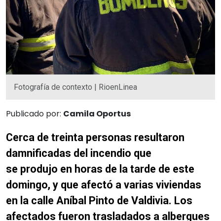
Fotografía de contexto | RioenLinea
Publicado por:
Camila Oportus
Cerca de treinta personas resultaron
damnificadas del incendio que
se produjo en horas de la tarde de este
domingo, y que afectó a varias viviendas
en la calle Aníbal Pinto de Valdivia. Los
afectados fueron trasladados a albergues