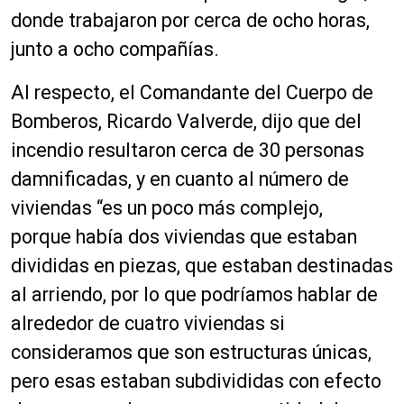
donde trabajaron por cerca de ocho horas,
junto a ocho compañías.
Al respecto, el
Comandante
del Cuerpo de
Bomberos, Ricardo Valverde, dijo que del
incendio resultaron cerca de 30 personas
damnificadas, y en cuanto al número de
viviendas “
es un poco más complejo,
porque
había
dos viviendas que estaban
divididas en piezas, que estaban destinadas
al arriendo, por lo que
podríamos
hablar de
alrededor de cuatro viviendas si
consideramos que son estructuras únicas,
pero esas estaban subdivididas con efecto