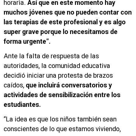
horaria.
Así que en este momento hay
muchos jóvenes que no pueden contar con
las terapias de este profesional y es algo
super grave porque lo necesitamos de
forma urgente”.
Ante la falta de respuesta de las
autoridades, la comunidad educativa
decidió iniciar una protesta de brazos
caídos,
que incluirá conversatorios y
actividades de sensibilización entre los
estudiantes.
“La idea es que los niños también sean
conscientes de lo que estamos viviendo,