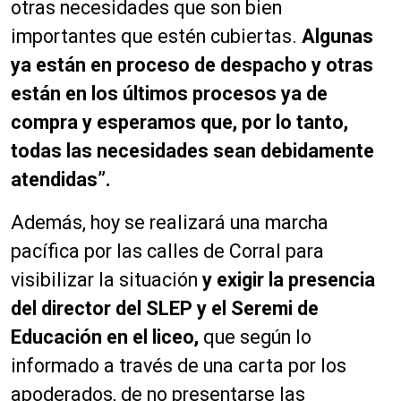
otras necesidades que son bien
importantes que estén cubiertas.
Algunas
ya están en proceso de despacho y otras
están en los últimos procesos ya de
compra y esperamos que, por lo tanto,
todas las necesidades sean debidamente
atendidas”.
Además, hoy se realizará una marcha
pacífica por las calles de Corral para
visibilizar la situación
y exigir la presencia
del director del SLEP y el Seremi de
Educación en el liceo,
que según lo
informado a través de una carta por los
apoderados, de no presentarse las