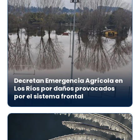
Decretan Emergencia Agrícola en
Los Ríos por daños provocados
por el sistema frontal