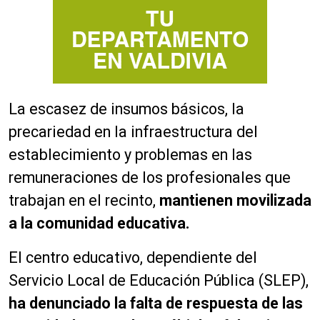
La escasez de insumos básicos, la
precariedad en la infraestructura del
establecimiento y problemas en las
remuneraciones de los profesionales que
trabajan en el recinto,
mantienen movilizada
a la comunidad educativa.
El centro educativo, dependiente del
Servicio Local de Educación Pública (SLEP),
ha denunciado la falta de respuesta de las