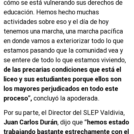
cómo se está vulnerando sus derechos de
educación. Hemos hecho muchas
actividades sobre eso y el día de hoy
tenemos una marcha, una marcha pacífica
en donde vamos a exteriorizar todo lo que
estamos pasando que la comunidad vea y
se entere de todo lo que estamos viviendo,
de las precarias condiciones que está el
liceo y sus estudiantes porque ellos son
los mayores perjudicados en todo este
proceso”,
concluyó la apoderada.
Por su parte, el Director del SLEP Valdivia,
Juan Carlos Durán
, dijo que
“hemos estado
trabajando bastante estrechamente con el