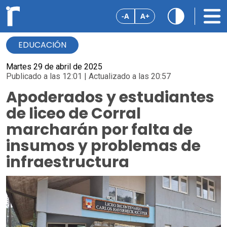
-A
A+
EDUCACIÓN
Martes 29 de abril de 2025
Publicado a las 12:01 | Actualizado a las 20:57
Apoderados y estudiantes
de liceo de Corral
marcharán por falta de
insumos y problemas de
infraestructura