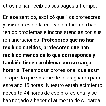
otros no han recibido sus pagos a tiempo.
En ese sentido, explicó que “los profesores
y asistentes de la educación también han
tenido problemas e inconsistencias con sus
remuneraciones.
Profesores que no han
recibido sueldos, profesores que han
recibido menos de lo que corresponde y
también tienen problema con su carga
horaria.
Tenemos un profesional que es un
terapeuta que solamente le asignaron para
este año 15 horas. Nuestro establecimiento
necesita 44 horas de ese profesional y se
han negado a hacer el aumento de su carga