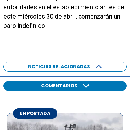
autoridades en el establecimiento antes de
este miércoles 30 de abril, comenzarán un
paro indefinido.
NOTICIAS RELACIONADAS
COMENTARIOS
EN PORTADA