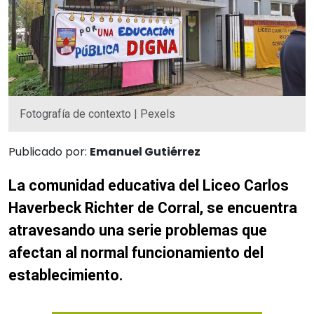
Fotografía de contexto | Pexels
Publicado por:
Emanuel Gutiérrez
La comunidad educativa del Liceo Carlos
Haverbeck Richter de Corral, se encuentra
atravesando una serie problemas que
afectan al normal funcionamiento del
establecimiento.