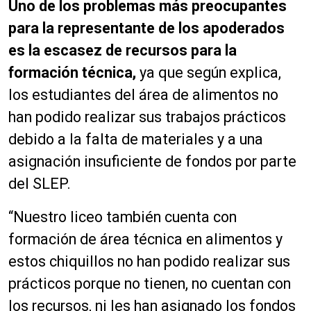
Uno de los problemas más preocupantes
para la representante de los apoderados
es la escasez de recursos para la
formación técnica,
ya que según explica,
los estudiantes del área de alimentos no
han podido realizar sus trabajos prácticos
debido a la falta de materiales y a una
asignación insuficiente de fondos por parte
del SLEP.
“Nuestro liceo también cuenta con
formación de área técnica en alimentos y
estos chiquillos no han podido realizar sus
prácticos porque no tienen, no cuentan con
los recursos, ni les han asignado los fondos