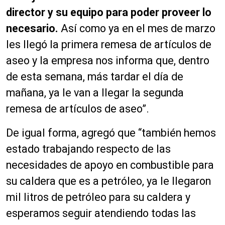
director y su equipo para poder proveer lo
necesario.
Así como ya en el mes de marzo
les llegó la primera remesa de artículos de
aseo y la empresa nos informa que, dentro
de esta semana, más tardar el día de
mañana, ya le van a llegar la segunda
remesa de artículos de aseo”.
De igual forma, agregó que “también hemos
estado trabajando respecto de las
necesidades de apoyo en combustible para
su caldera que es a petróleo, ya le llegaron
mil litros de petróleo para su caldera y
esperamos seguir atendiendo todas las