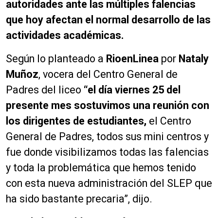
autoridades ante las múltiples falencias
que hoy afectan el normal desarrollo de las
actividades académicas.
Según lo planteado a
RioenLinea
por
Nataly
Muñoz
, vocera del Centro General de
Padres del liceo
“el día viernes 25 del
presente mes sostuvimos una reunión con
los dirigentes de estudiantes,
el Centro
General de Padres, todos sus mini centros y
fue donde visibilizamos todas las falencias
y toda la problemática que hemos tenido
con esta nueva administración del SLEP que
ha sido bastante precaria”, dijo.