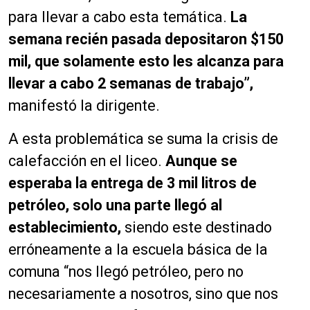
para llevar a cabo esta temática.
La
semana recién pasada depositaron $150
mil, que solamente esto les alcanza para
llevar a cabo 2 semanas de trabajo”,
manifestó la dirigente.
A esta problemática se suma la crisis de
calefacción en el liceo.
Aunque se
esperaba la entrega de 3 mil litros de
petróleo, solo una parte llegó al
establecimiento,
siendo este destinado
erróneamente a la escuela básica de la
comuna “nos llegó petróleo, pero no
necesariamente a nosotros, sino que nos