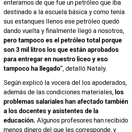
enteramos de que fue un petróleo que iba
destinado a la escuela básica y como tenía
sus estanques llenos ese petróleo quedó
dando vuelta y finalmente llegó a nosotros,
pero tampoco es el petróleo total porque
son 3 mil litros los que están aprobados
para entregar en nuestro liceo y eso
tampoco ha llegado”
, detalló Nataly.
Según explicó la vocera del los apoderados,
además de las condiciones materiales,
los
problemas salariales han afectado también
a los docentes y asistentes de la
educación.
Algunos profesores han recibido
menos dinero del que les corresponde, y