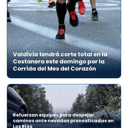
Valdivia tendrá corte total en la
Costanera este domingo por la
Corrida del Mes del Corazón
Refuerzan equipos para despejar
caminos ante nevadas pronosticadas en
Los Ríos