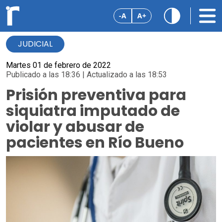
-A
A+
JUDICIAL
Martes 01 de febrero de 2022
Publicado a las 18:36 | Actualizado a las 18:53
Prisión preventiva para
siquiatra imputado de
violar y abusar de
pacientes en Río Bueno