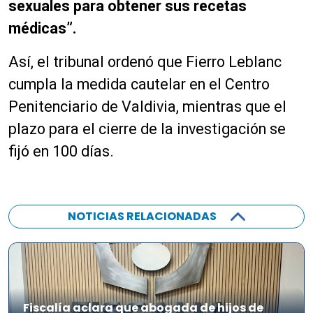
sexuales para obtener sus recetas
médicas”.
Así, el tribunal ordenó que Fierro Leblanc
cumpla la medida cautelar en el Centro
Penitenciario de Valdivia, mientras que el
plazo para el cierre de la investigación se
fijó en 100 días.
NOTICIAS RELACIONADAS
Fiscalía aclara que abogada de hijos de