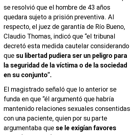
se resolvió que el hombre de 43 años
quedara sujeto a prisión preventiva. Al
respecto, el juez de garantía de Río Bueno,
Claudio Thomas, indicó que “el tribunal
decretó esta medida cautelar considerando
que
su libertad pudiera ser un peligro para
la seguridad de la víctima o de la sociedad
en su conjunto”.
El magistrado señaló que lo anterior se
funda en que “él argumentó que habría
mantenido relaciones sexuales consentidas
con una paciente, quien por su parte
argumentaba que
se le exigían favores