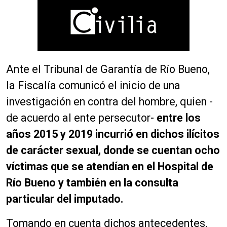
Ante el Tribunal de Garantía de Río Bueno,
la Fiscalía comunicó el inicio de una
investigación en contra del hombre, quien -
de acuerdo al ente persecutor-
entre los
años 2015 y 2019 incurrió en dichos ilícitos
de carácter sexual, donde se cuentan ocho
víctimas que se atendían en el Hospital de
Río Bueno y también en la consulta
particular del imputado.
Tomando en cuenta dichos antecedentes,