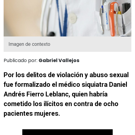
Imagen de contexto
Publicado por:
Gabriel Vallejos
Por los delitos de violación y abuso sexual
fue formalizado el médico siquiatra Daniel
Andrés Fierro Leblanc, quien habría
cometido los ilícitos en contra de ocho
pacientes mujeres.