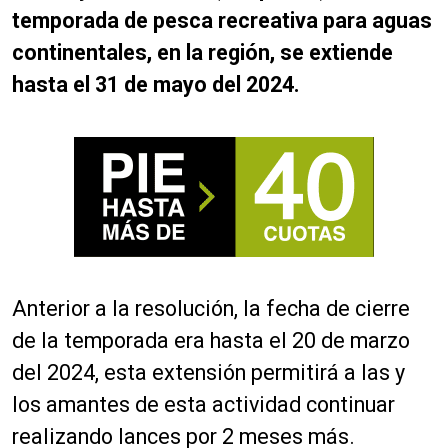
temporada de pesca recreativa para aguas
continentales, en la región, se extiende
hasta el 31 de mayo del 2024.
Anterior a la resolución, la fecha de cierre
de la temporada era hasta el 20 de marzo
del 2024, esta extensión permitirá a las y
los amantes de esta actividad continuar
realizando lances por 2 meses más.