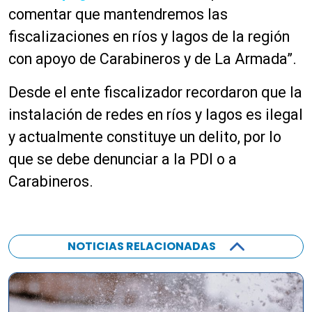
comentar que mantendremos las
fiscalizaciones en ríos y lagos de la región
con apoyo de Carabineros y de La Armada”.
Desde el ente fiscalizador recordaron que la
instalación de redes en ríos y lagos es ilegal
y actualmente constituye un delito, por lo
que se debe denunciar a la PDI o a
Carabineros.
NOTICIAS RELACIONADAS