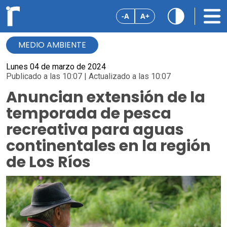
-A
A+
MEDIO AMBIENTE
Lunes 04 de marzo de 2024
Publicado a las 10:07 | Actualizado a las 10:07
Anuncian extensión de la
temporada de pesca
recreativa para aguas
continentales en la región
de Los Ríos