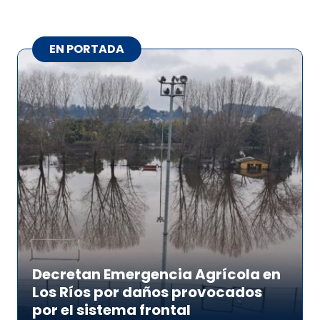
EN PORTADA
Decretan Emergencia Agrícola en
Los Ríos por daños provocados
por el sistema frontal