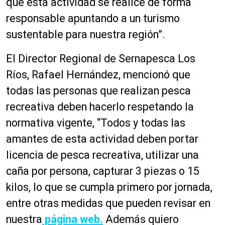
que esta actividad se realice de forma
responsable apuntando a un turismo
sustentable para nuestra región”.
El Director Regional de Sernapesca Los
Ríos, Rafael Hernández, mencionó que
todas las personas que realizan pesca
recreativa deben hacerlo respetando la
normativa vigente, “Todos y todas las
amantes de esta actividad deben portar
licencia de pesca recreativa, utilizar una
caña por persona, capturar 3 piezas o 15
kilos, lo que se cumpla primero por jornada,
entre otras medidas que pueden revisar en
nuestra
página web.
Además quiero