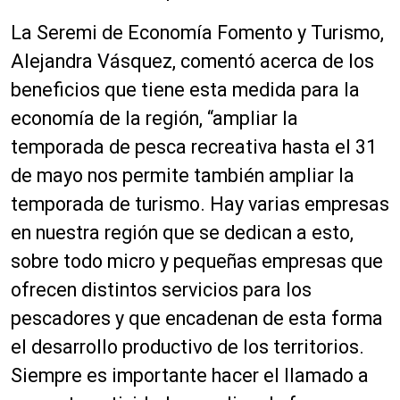
La Seremi de Economía Fomento y Turismo,
Alejandra Vásquez, comentó acerca de los
beneficios que tiene esta medida para la
economía de la región, “ampliar la
temporada de pesca recreativa hasta el 31
de mayo nos permite también ampliar la
temporada de turismo. Hay varias empresas
en nuestra región que se dedican a esto,
sobre todo micro y pequeñas empresas que
ofrecen distintos servicios para los
pescadores y que encadenan de esta forma
el desarrollo productivo de los territorios.
Siempre es importante hacer el llamado a