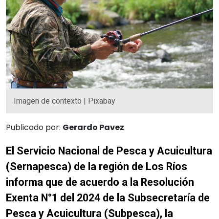
Imagen de contexto | Pixabay
Publicado por:
Gerardo Pavez
El Servicio Nacional de Pesca y Acuicultura
(Sernapesca) de la región de Los Ríos
informa que de acuerdo a la Resolución
Exenta N°1 del 2024 de la Subsecretaría de
Pesca y Acuicultura (Subpesca), la