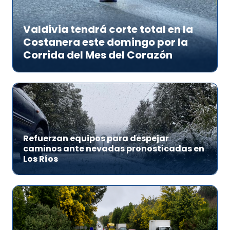
Valdivia tendrá corte total en la
Costanera este domingo por la
Corrida del Mes del Corazón
Refuerzan equipos para despejar
caminos ante nevadas pronosticadas en
Los Ríos