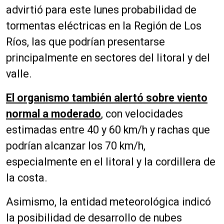
advirtió para este lunes probabilidad de
tormentas eléctricas en la Región de Los
Ríos, las que podrían presentarse
principalmente en sectores del litoral y del
valle.
El organismo también alertó sobre viento
normal a moderado
, con velocidades
estimadas entre 40 y 60 km/h y rachas que
podrían alcanzar los 70 km/h,
especialmente en el litoral y la cordillera de
la costa.
Asimismo, la entidad meteorológica indicó
la posibilidad de desarrollo de nubes