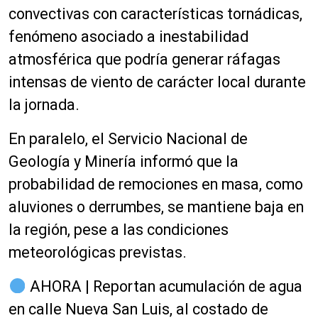
convectivas con características tornádicas,
fenómeno asociado a inestabilidad
atmosférica que podría generar ráfagas
intensas de viento de carácter local durante
la jornada.
En paralelo, el Servicio Nacional de
Geología y Minería informó que la
probabilidad de remociones en masa, como
aluviones o derrumbes, se mantiene baja en
la región, pese a las condiciones
meteorológicas previstas.
AHORA | Reportan acumulación de agua
en calle Nueva San Luis, al costado de