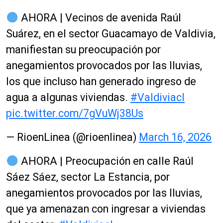
AHORA | Vecinos de avenida Raúl
Suárez, en el sector Guacamayo de Valdivia,
manifiestan su preocupación por
anegamientos provocados por las lluvias,
los que incluso han generado ingreso de
agua a algunas viviendas.
#Valdiviacl
pic.twitter.com/7gVuWj38Us
— RioenLinea (@rioenlinea)
March 16, 2026
AHORA | Preocupación en calle Raúl
Sáez Sáez, sector La Estancia, por
anegamientos provocados por las lluvias,
que ya amenazan con ingresar a viviendas