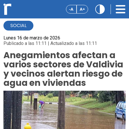
-A
A+
SOCIAL
Lunes 16 de marzo de 2026
Publicado a las 11:11 | Actualizado a las 11:11
Anegamientos afectan a
varios sectores de Valdivia
y vecinos alertan riesgo de
agua en viviendas