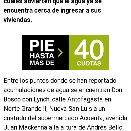
cuales advierten que el agua ya se
encuentra cerca de ingresar a sus
viviendas.
Entre los puntos donde se han reportado
acumulaciones de agua se encuentran Don
Bosco con Lynch, calle Antofagasta en
Norte Grande II, Nueva San Luis a un
costado del supermercado Acuenta, avenida
Juan Mackenna a la altura de Andrés Bello,