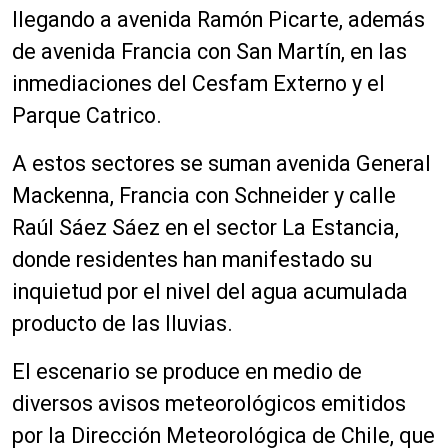
llegando a avenida Ramón Picarte, además
de avenida Francia con San Martín, en las
inmediaciones del Cesfam Externo y el
Parque Catrico.
A estos sectores se suman avenida General
Mackenna, Francia con Schneider y calle
Raúl Sáez Sáez en el sector La Estancia,
donde residentes han manifestado su
inquietud por el nivel del agua acumulada
producto de las lluvias.
El escenario se produce en medio de
diversos avisos meteorológicos emitidos
por la Dirección Meteorológica de Chile, que