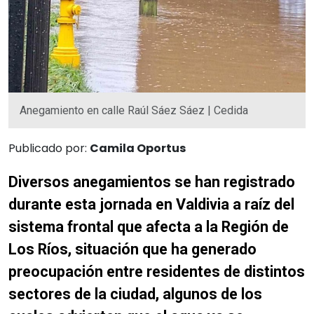
Anegamiento en calle Raúl Sáez Sáez | Cedida
Publicado por:
Camila Oportus
Diversos anegamientos se han registrado
durante esta jornada en Valdivia a raíz del
sistema frontal que afecta a la Región de
Los Ríos, situación que ha generado
preocupación entre residentes de distintos
sectores de la ciudad, algunos de los