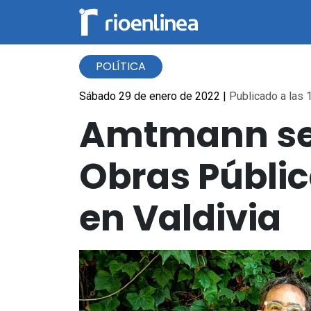
POLÍTICA
Sábado 29 de enero de 2022
|
Publicado a las 1
Amtmann se 
Obras Públic
en Valdivia