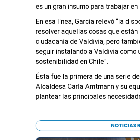
es un gran insumo para trabajar en 
En esa línea, García relevó “la disp
resolver aquellas cosas que están 
ciudadanía de Valdivia, pero tamb
seguir instalando a Valdivia como
sostenibilidad en Chile”.
Ésta fue la primera de una serie d
Alcaldesa Carla Amtmann y su equip
plantear las principales necesidade
NOTICIAS 