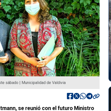
ste sábado | Municipalidad de Valdivia
tmann, se reunió con el futuro Ministro