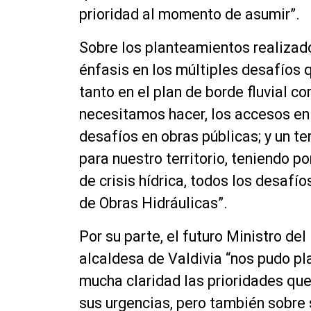
prioridad al momento de asumir”.
Sobre los planteamientos realizado
énfasis en los múltiples desafíos 
tanto en el plan de borde fluvial c
necesitamos hacer, los accesos en l
desafíos en obras públicas; y un t
para nuestro territorio, teniendo po
de crisis hídrica, todos los desafí
de Obras Hidráulicas”.
Por su parte, el futuro Ministro de
alcaldesa de Valdivia “nos pudo p
mucha claridad las prioridades que
sus urgencias, pero también sobre 