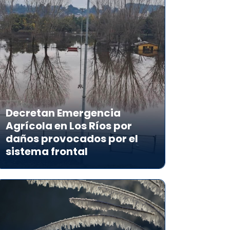
Decretan Emergencia
Agrícola en Los Ríos por
daños provocados por el
sistema frontal