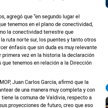
s, agregó que “en segundo lugar el
que tenemos en el plano de conectividad,
omo la conectividad terrestre que
a ruta norte sur, los puentes y tanto otros
ercer énfasis que sin duda es muy relevante
r primera vez en la historia la declaración
os que tenemos en relación a la Dirección
l MOP, Juan Carlos García, afirmó que la
lantear de una manera muy completa y con
 tiene la comuna de Valdivia, respecto a
sus proyecciones de futuro, creo que eso