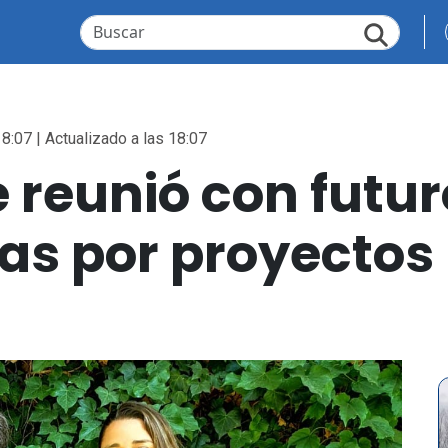
8:07 | Actualizado a las 18:07
reunió con futuro
as por proyectos 