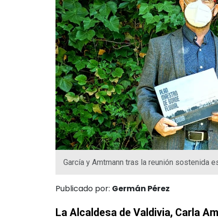
García y Amtmann tras la reunión sostenida e
Publicado por:
Germán Pérez
La Alcaldesa de Valdivia, Carla Am