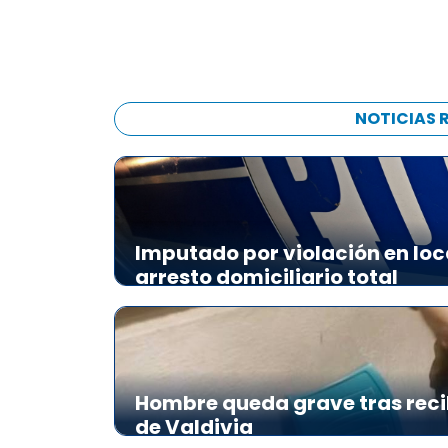
NOTICIAS 
Imputado por violación en loc
arresto domiciliario total
Hombre queda grave tras reci
de Valdivia