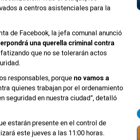
vados a centros asistenciales para la
nta de Facebook, la jefa comunal anunció
terpondrá una querella criminal contra
fatizando que no se tolerarán actos
uridad.
 los responsables, porque
no vamos a
tra quienes trabajan por el ordenamiento
en seguridad en nuestra ciudad”, detalló
que estarán presente en el control de
izará este jueves a las 11:00 horas.