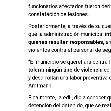
funcionarios afectados fueron deri
constatación de lesiones.
Posteriormente, a través de su cue
que la administración municipal
in
quienes resulten responsables,
en
violentos contra el personal de seg
“El municipio se querellará contra
tolerar ningún tipo de violencia
con
y desarrollan una labor preventiva 
Amtmann.
Finalmente, la edil, dio a conocer 
detención del detenido, que se real