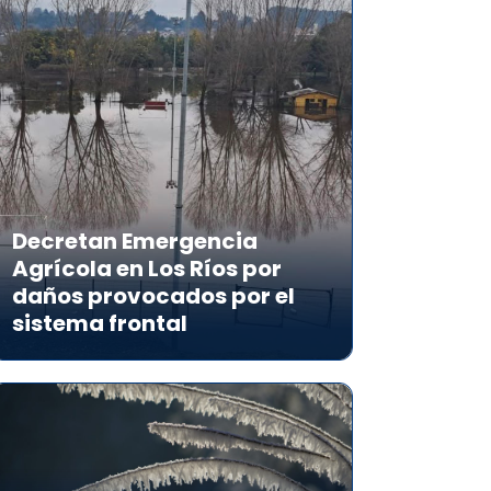
Decretan Emergencia
Agrícola en Los Ríos por
daños provocados por el
sistema frontal