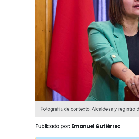
Fotografía de contexto: Alcaldesa y registro 
Publicado por:
Emanuel Gutiérrez