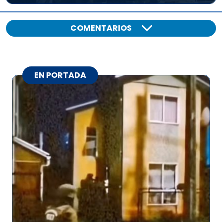
COMENTARIOS
EN PORTADA