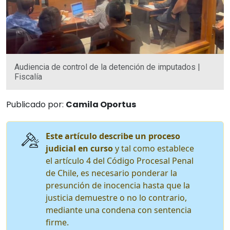
Audiencia de control de la detención de imputados |
Fiscalía
Publicado por:
Camila Oportus
Este artículo describe un proceso
judicial en curso
y tal como establece
el artículo 4 del Código Procesal Penal
de Chile, es necesario ponderar la
presunción de inocencia hasta que la
justicia demuestre o no lo contrario,
mediante una condena con sentencia
firme.