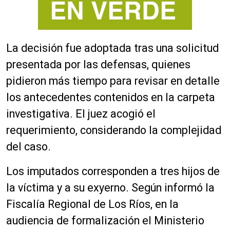
La decisión fue adoptada tras una solicitud
presentada por las defensas, quienes
pidieron más tiempo para revisar en detalle
los antecedentes contenidos en la carpeta
investigativa. El juez acogió el
requerimiento, considerando la complejidad
del caso.
Los imputados corresponden a tres hijos de
la víctima y a su exyerno. Según informó la
Fiscalía Regional de Los Ríos, en la
audiencia de formalización el Ministerio