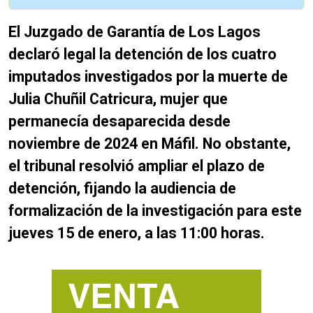
El Juzgado de Garantía de Los Lagos
declaró legal la detención de los cuatro
imputados investigados por la muerte de
Julia Chuñil Catricura, mujer que
permanecía desaparecida desde
noviembre de 2024 en Máfil. No obstante,
el tribunal resolvió ampliar el plazo de
detención, fijando la audiencia de
formalización de la investigación para este
jueves 15 de enero, a las 11:00 horas.