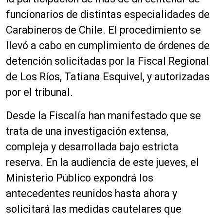
funcionarios de distintas especialidades de
Carabineros de Chile. El procedimiento se
llevó a cabo en cumplimiento de órdenes de
detención solicitadas por la Fiscal Regional
de Los Ríos, Tatiana Esquivel, y autorizadas
por el tribunal.
Desde la Fiscalía han manifestado que se
trata de una investigación extensa,
compleja y desarrollada bajo estricta
reserva. En la audiencia de este jueves, el
Ministerio Público expondrá los
antecedentes reunidos hasta ahora y
solicitará las medidas cautelares que