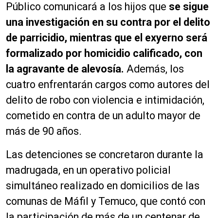
Público comunicará a los hijos que
se sigue
una investigación en su contra por el delito
de parricidio, mientras que el exyerno será
formalizado por homicidio calificado, con
la agravante de alevosía.
Además, los
cuatro enfrentarán cargos como autores del
delito de robo con violencia e intimidación,
cometido en contra de un adulto mayor de
más de 90 años.
Las detenciones se concretaron durante la
madrugada, en un operativo policial
simultáneo realizado en domicilios de las
comunas de Máfil y Temuco, que contó con
la participación de más de un centenar de