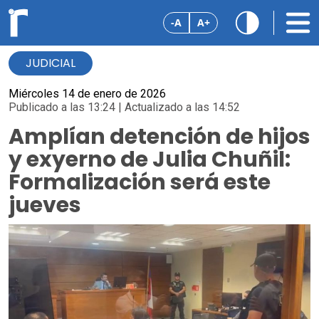
-A
A+
JUDICIAL
Miércoles 14 de enero de 2026
Publicado a las 13:24 | Actualizado a las 14:52
Amplían detención de hijos
y exyerno de Julia Chuñil:
Formalización será este
jueves