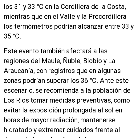
los 31 y 33 °C en la Cordillera de la Costa,
mientras que en el Valle y la Precordillera
los termómetros podrían alcanzar entre 33 y
35 °C.
Este evento también afectará a las
regiones del Maule, Ñuble, Biobío y La
Araucanía, con registros que en algunas
zonas podrían superar los 36 °C. Ante este
escenario, se recomienda a la población de
Los Ríos tomar medidas preventivas, como
evitar la exposición prolongada al sol en
horas de mayor radiación, mantenerse
hidratado y extremar cuidados frente al