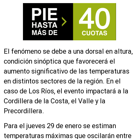
El fenómeno se debe a una dorsal en altura,
condición sinóptica que favorecerá el
aumento significativo de las temperaturas
en distintos sectores de la región. En el
caso de Los Ríos, el evento impactará a la
Cordillera de la Costa, el Valle y la
Precordillera.
Para el jueves 29 de enero se estiman
temperaturas máximas que oscilarán entre