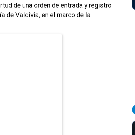
irtud de una orden de entrada y registro
a de Valdivia, en el marco de la