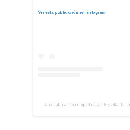
Ver esta publicación en Instagram
Una publicación compartida por Fiscalía de Lo