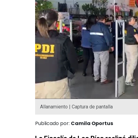
Allanamiento | Captura de pantalla
Publicado por:
Camila Oportus