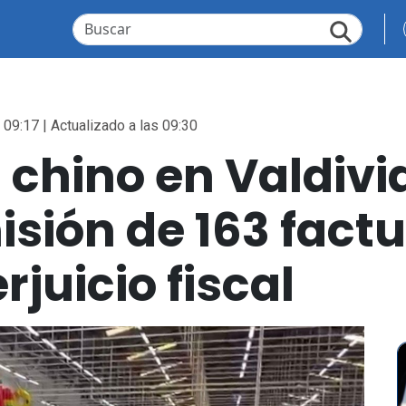
 09:17 | Actualizado a las 09:30
 chino en Valdivi
sión de 163 factu
rjuicio fiscal