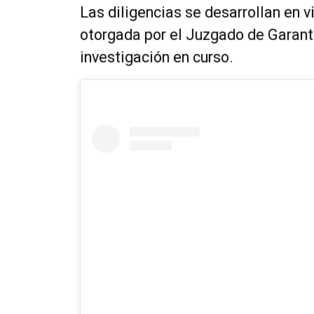
Las diligencias se desarrollan en v
otorgada por el Juzgado de Garantí
investigación en curso.