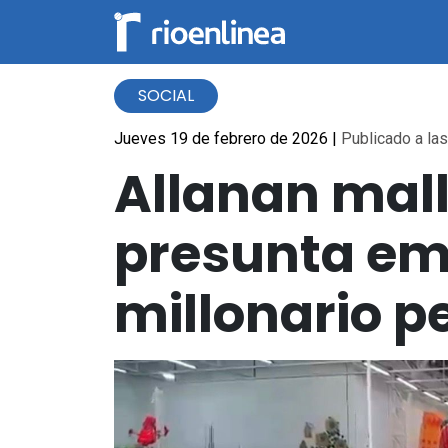
SOCIAL
Jueves 19 de febrero de 2026
|
Publicado a las
Allanan mall
presunta emi
millonario pe