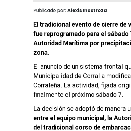
Publicado por:
Alexis Inostroza
El tradicional evento de cierre de
fue reprogramado para el sábado 7
Autoridad Marítima por precipitac
zona.
El anuncio de un sistema frontal qu
Municipalidad de Corral a modifica
Corraleña. La actividad, fijada ori
finalmente el próximo sábado 7.
La decisión se adoptó de manera 
entre el equipo municipal, la Auto
del tradicional corso de embarcac