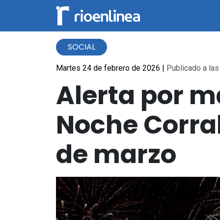
SOCIAL
Martes 24 de febrero de 2026
|
Publicado a las
Alerta por ma
Noche Corral
de marzo