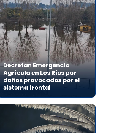
Decretan Emergencia
Agrícola en Los Ríos por
daños provocados por el
sistema frontal