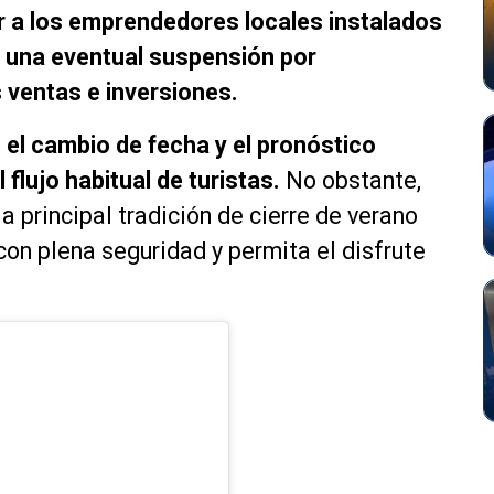
 a los emprendedores locales instalados
ue una eventual suspensión por
 ventas e inversiones.
el cambio de fecha y el pronóstico
flujo habitual de turistas.
No obstante,
a principal tradición de cierre de verano
con plena seguridad y permita el disfrute