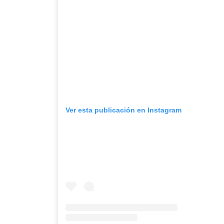
Ver esta publicación en Instagram