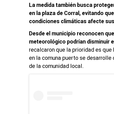
La medida también busca proteger
en la plaza de Corral, evitando q
condiciones climáticas afecte sus
Desde el municipio reconocen que 
meteorológico podrían disminuir el 
recalcaron que la prioridad es que l
en la comuna puerto se desarrolle 
de la comunidad local.