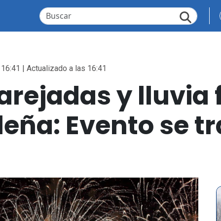
 16:41 | Actualizado a las 16:41
rejadas y lluvia 
eña: Evento se tr