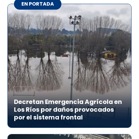
EN PORTADA
Decretan Emergencia Agrícola en
Los Ríos por daños provocados
por el sistema frontal