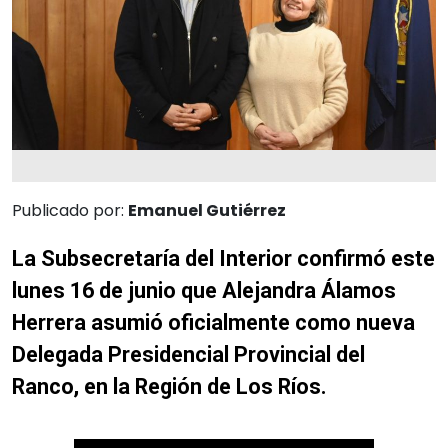
Publicado por:
Emanuel Gutiérrez
La Subsecretaría del Interior confirmó este
lunes 16 de junio que Alejandra Álamos
Herrera asumió oficialmente como nueva
Delegada Presidencial Provincial del
Ranco, en la Región de Los Ríos.