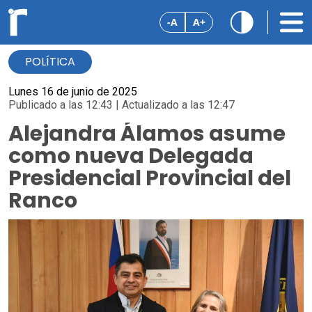
-A
A+
POLÍTICA
Lunes 16 de junio de 2025
Publicado a las 12:43 | Actualizado a las 12:47
Alejandra Álamos asume
como nueva Delegada
Presidencial Provincial del
Ranco