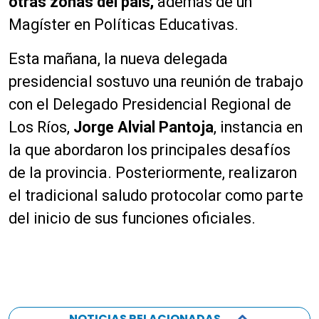
otras zonas del país,
además de un
Magíster en Políticas Educativas.
Esta mañana, la nueva delegada
presidencial sostuvo una reunión de trabajo
con el Delegado Presidencial Regional de
Los Ríos,
Jorge Alvial Pantoja
, instancia en
la que abordaron los principales desafíos
de la provincia. Posteriormente, realizaron
el tradicional saludo protocolar como parte
del inicio de sus funciones oficiales.
NOTICIAS RELACIONADAS