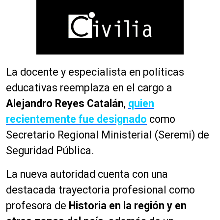
La docente y especialista en políticas
educativas reemplaza en el cargo a
Alejandro Reyes Catalán
,
quien
recientemente fue designado
como
Secretario Regional Ministerial (Seremi) de
Seguridad Pública.
La nueva autoridad cuenta con una
destacada trayectoria profesional como
profesora de
Historia en la región y en