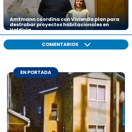
Amtmann coordina con Vivienda plan para
destrabar proyectos habitacionales en
Valdivia
COMENTARIOS
EN PORTADA