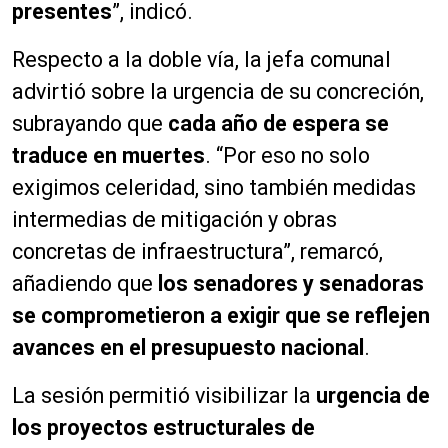
presentes
”, indicó.
Respecto a la doble vía, la jefa comunal
advirtió sobre la urgencia de su concreción,
subrayando que
cada año de espera se
traduce en muertes
. “Por eso no solo
exigimos celeridad, sino también medidas
intermedias de mitigación y obras
concretas de infraestructura”, remarcó,
añadiendo que
los senadores y senadoras
se comprometieron a exigir que se reflejen
avances en el presupuesto nacional
.
La sesión permitió visibilizar la
urgencia de
los proyectos estructurales de