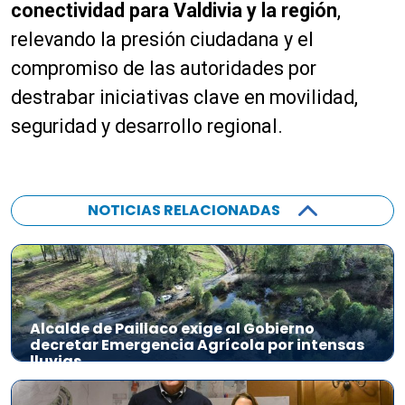
conectividad para Valdivia y la región
,
relevando la presión ciudadana y el
compromiso de las autoridades por
destrabar iniciativas clave en movilidad,
seguridad y desarrollo regional.
NOTICIAS RELACIONADAS
Alcalde de Paillaco exige al Gobierno
decretar Emergencia Agrícola por intensas
lluvias