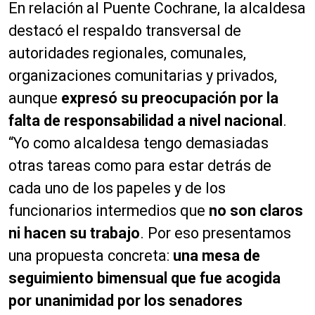
En relación al Puente Cochrane, la alcaldesa
destacó el respaldo transversal de
autoridades regionales, comunales,
organizaciones comunitarias y privados,
aunque
expresó su preocupación por la
falta de responsabilidad a nivel nacional
.
“Yo como alcaldesa tengo demasiadas
otras tareas como para estar detrás de
cada uno de los papeles y de los
funcionarios intermedios que
no son claros
ni hacen su trabajo
. Por eso presentamos
una propuesta concreta:
una mesa de
seguimiento bimensual que fue acogida
por unanimidad por los senadores