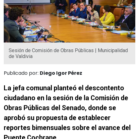
Sesión de Comisión de Obras Públicas | Municipalidad
de Valdivia
Publicado por:
Diego Igor Pérez
La jefa comunal planteó el descontento
ciudadano en la sesión de la Comisión de
Obras Públicas del Senado, donde se
aprobó su propuesta de establecer
reportes bimensuales sobre el avance del
Puente Cochrane.