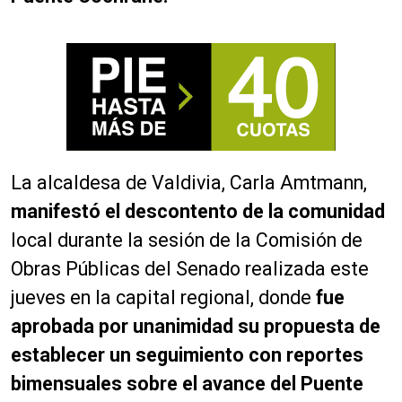
La alcaldesa de Valdivia, Carla Amtmann,
manifestó el descontento de la comunidad
local durante la sesión de la Comisión de
Obras Públicas del Senado realizada este
jueves en la capital regional, donde
fue
aprobada por unanimidad su propuesta de
establecer un seguimiento con reportes
bimensuales sobre el avance del Puente