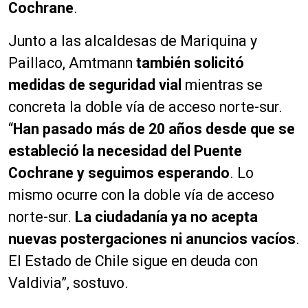
Cochrane
.
Junto a las alcaldesas de Mariquina y
Paillaco, Amtmann
también solicitó
medidas de seguridad vial
mientras se
concreta la doble vía de acceso norte-sur.
“
Han pasado más de 20 años desde que se
estableció la necesidad del Puente
Cochrane y seguimos esperando
. Lo
mismo ocurre con la doble vía de acceso
norte-sur.
La ciudadanía ya no acepta
nuevas postergaciones ni anuncios vacíos
.
El Estado de Chile sigue en deuda con
Valdivia”, sostuvo.