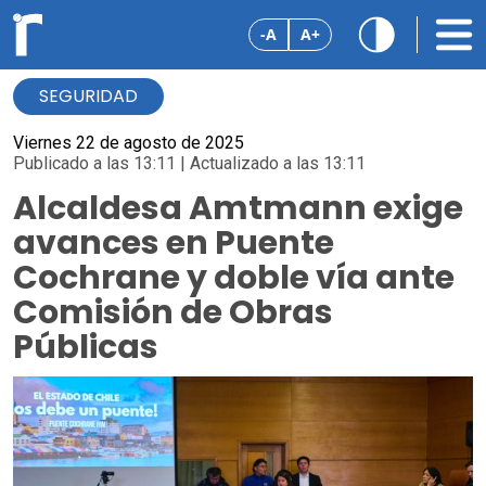
-A
A+
SEGURIDAD
Viernes 22 de agosto de 2025
Publicado a las 13:11 | Actualizado a las 13:11
Alcaldesa Amtmann exige
avances en Puente
Cochrane y doble vía ante
Comisión de Obras
Públicas