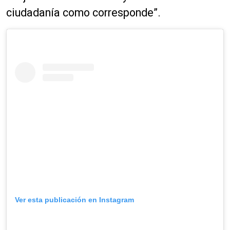
ciudadanía como corresponde”.
Ver esta publicación en Instagram