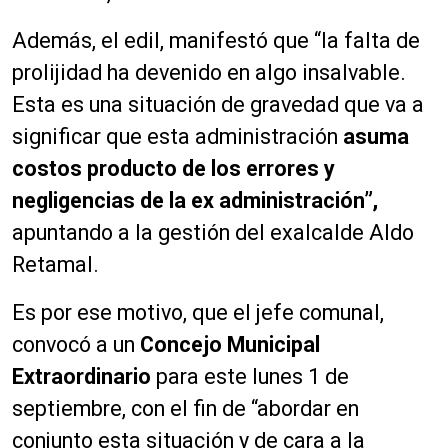
Además, el edil, manifestó que “la falta de
prolijidad ha devenido en algo insalvable.
Esta es una situación de gravedad que va a
significar que esta administración
asuma
costos producto de los errores y
negligencias de la ex administración”,
apuntando a la gestión del exalcalde Aldo
Retamal.
Es por ese motivo, que el jefe comunal,
convocó a un
Concejo Municipal
Extraordinario
para este lunes 1 de
septiembre, con el fin de “abordar en
conjunto esta situación y de cara a la