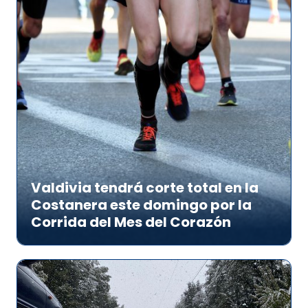
Valdivia tendrá corte total en la
Costanera este domingo por la
Corrida del Mes del Corazón