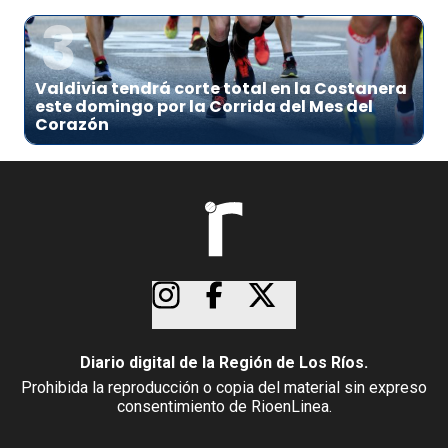
3
Valdivia tendrá corte total en la Costanera
este domingo por la Corrida del Mes del
Corazón
Diario digital de la Región de Los Ríos.
Prohibida la reproducción o copia del material sin expreso
consentimiento de RioenLinea.