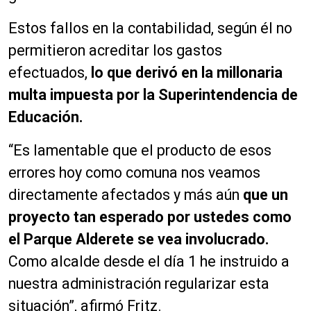
Estos fallos en la contabilidad, según él no
permitieron acreditar los gastos
efectuados,
lo que derivó en la millonaria
multa impuesta por la Superintendencia de
Educación.
“Es lamentable que el producto de esos
errores hoy como comuna nos veamos
directamente afectados y más aún
que un
proyecto tan esperado por ustedes como
el Parque Alderete se vea involucrado.
Como alcalde desde el día 1 he instruido a
nuestra administración regularizar esta
situación”, afirmó Fritz.