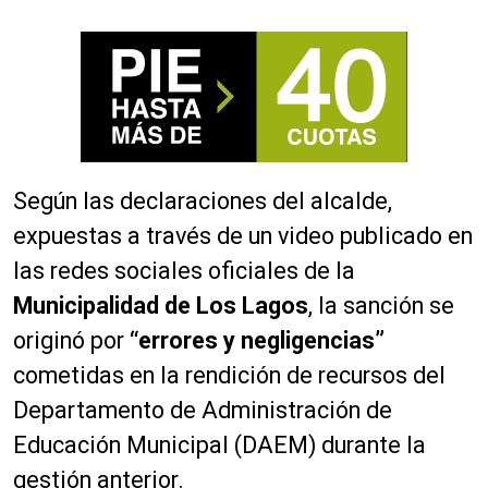
Según las declaraciones del alcalde,
expuestas a través de un video publicado en
las redes sociales oficiales de la
Municipalidad de Los Lagos
, la sanción se
originó por
“errores y negligencias”
cometidas en la rendición de recursos del
Departamento de Administración de
Educación Municipal (DAEM) durante la
gestión anterior.