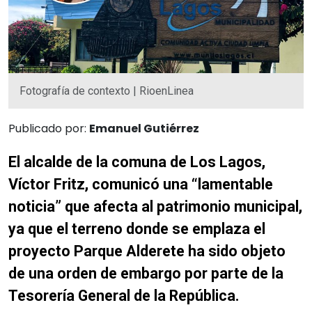
Fotografía de contexto | RioenLinea
Publicado por:
Emanuel Gutiérrez
El alcalde de la comuna de Los Lagos,
Víctor Fritz, comunicó una “lamentable
noticia” que afecta al patrimonio municipal,
ya que el terreno donde se emplaza el
proyecto Parque Alderete ha sido objeto
de una orden de embargo por parte de la
Tesorería General de la República.