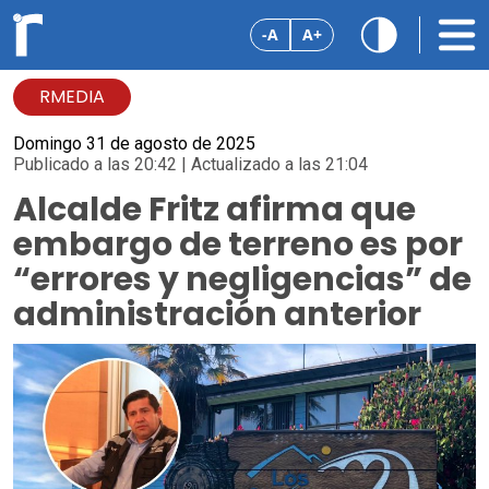
-A
A+
RMEDIA
Domingo 31 de agosto de 2025
Publicado a las 20:42 | Actualizado a las 21:04
Alcalde Fritz afirma que
embargo de terreno es por
“errores y negligencias” de
administración anterior