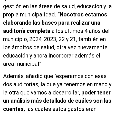
gestión en las áreas de salud, educación y la
propia municipalidad.
“Nosotros estamos
elaborando las bases para realizar una
auditoría completa
a los últimos 4 años del
municipio, 2024, 2023, 22 y 21, también en
los ámbitos de salud, otra vez nuevamente
educación y ahora incorporar además el
área municipal”.
Además, añadió que “esperamos con esas
dos auditorías, la que ya tenemos en mano y
la otra que vamos a desarrollar,
poder tener
un análisis más detallado de cuáles son las
cuentas,
las cuales estos gastos eran