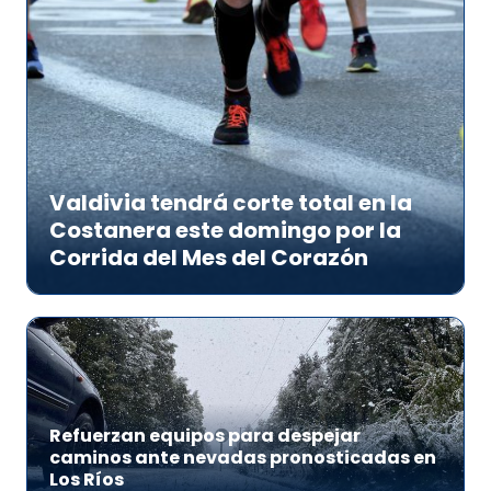
Valdivia tendrá corte total en la
Costanera este domingo por la
Corrida del Mes del Corazón
Refuerzan equipos para despejar
caminos ante nevadas pronosticadas en
Los Ríos