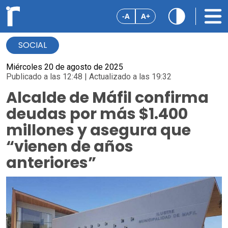
-A
A+
SOCIAL
Miércoles 20 de agosto de 2025
Publicado a las 12:48 | Actualizado a las 19:32
Alcalde de Máfil confirma
deudas por más $1.400
millones y asegura que
“vienen de años
anteriores”