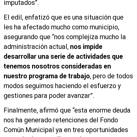
imputados”.
El edil, enfatizó que es una situación que
les ha afectado mucho como municipio,
asegurando que “nos complejiza mucho la
administración actual,
nos impide
desarrollar una serie de actividades que
tenemos nosotros consideradas en
nuestro programa de trabajo
, pero de todos
modos seguimos haciendo el esfuerzo y
gestiones para poder avanzar”.
Finalmente, afirmó que “esta enorme deuda
nos ha generado retenciones del Fondo
Común Municipal ya en tres oportunidades