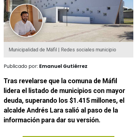
Municipalidad de Máfil | Redes sociales municipio
Publicado por:
Emanuel Gutiérrez
Tras revelarse que la comuna de Máfil
lidera el listado de municipios con mayor
deuda, superando los $1.415 millones, el
alcalde Andrés Lara salió al paso de la
información para dar su versión.