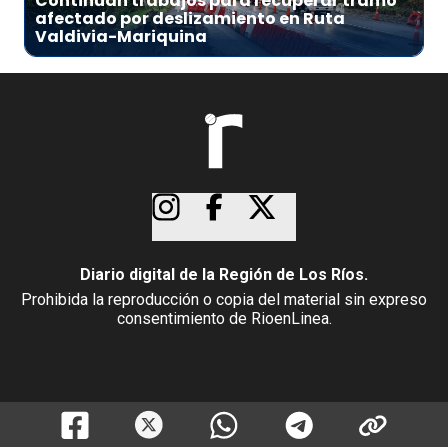
Continúan trabajos para recuperar tramo
afectado por deslizamiento en Ruta
Valdivia-Mariquina
Diario digital de la Región de Los Ríos.
Prohibida la reproducción o copia del material sin expreso
consentimiento de RioenLinea.