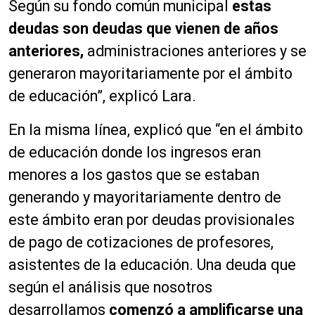
Según su fondo común municipal
estas
deudas son deudas que vienen de años
anteriores,
administraciones anteriores y se
generaron mayoritariamente por el ámbito
de educación”, explicó Lara.
En la misma línea, explicó que “en el ámbito
de educación donde los ingresos eran
menores a los gastos que se estaban
generando y mayoritariamente dentro de
este ámbito eran por deudas provisionales
de pago de cotizaciones de profesores,
asistentes de la educación. Una deuda que
según el análisis que nosotros
desarrollamos
comenzó a amplificarse una