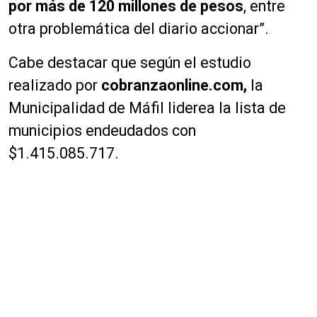
por más de 120 millones de pesos
, entre
otra problemática del diario accionar”.
Cabe destacar que según el estudio
realizado por
cobranzaonline.com,
la
Municipalidad de Máfil liderea la lista de
municipios endeudados con
$1.415.085.717.