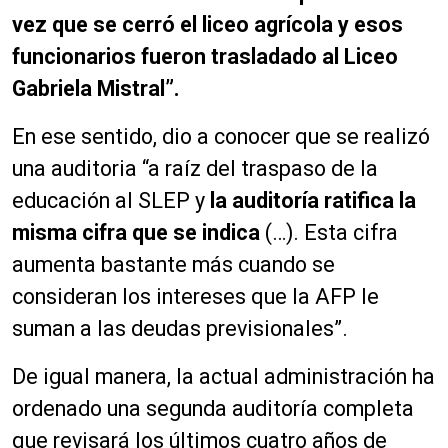
vez que se cerró el liceo agrícola y esos
funcionarios fueron trasladado al Liceo
Gabriela Mistral”.
En ese sentido, dio a conocer que se realizó
una auditoria “a raíz del traspaso de la
educación al SLEP y
la auditoría ratifica la
misma cifra que se indica
(…). Esta cifra
aumenta bastante más cuando se
consideran los intereses que la AFP le
suman a las deudas previsionales”.
De igual manera, la actual administración ha
ordenado una segunda auditoría completa
que revisará los últimos cuatro años de