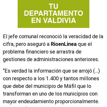
El jefe comunal reconoció la veracidad de la
cifra, pero aseguró a
RioenLinea
que el
problema financiero se arrastra de
gestiones de administraciones anteriores.
“Es verdad la información que se arrojó (…)
con respecto a los 1.400 y tantos millones
que debe del municipio de Máfil que lo
transforman en uno de los municipios con
mayor endeudamiento proporcionalmente.