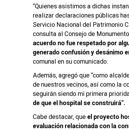
“Quienes asistimos a dichas insta
realizar declaraciones públicas has
Servicio Nacional del Patrimonio Cu
consulta al Consejo de Monument
acuerdo no fue respetado por algu
generado confusión y desánimo en
comunal en su comunicado.
Además, agregó que “como alcalde e
de nuestros vecinos, así como la co
seguirán siendo mi primera priorid
de que el hospital se construirá”.
Cabe destacar, que
el proyecto ho
evaluación relacionada con la con