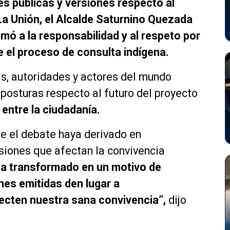
es públicas y versiones respecto al
La Unión, el Alcalde Saturnino Quezada
mó a la responsabilidad y al respeto por
 el proceso de consulta indígena.
as, autoridades y actores del mundo
 posturas respecto al futuro del proyecto
entre la ciudadanía.
ue el debate haya derivado en
siones que afectan la convivencia
ya transformado en un motivo de
nes emitidas den lugar a
ecten nuestra sana convivencia”,
dijo