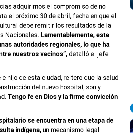
ncias adquirimos el compromiso de no
ta el próximo 30 de abril, fecha en que el
ltural debe remitir los resultados de la
os Nacionales.
Lamentablemente, este
nas autoridades regionales, lo que ha
tre nuestros vecinos”,
detalló el jefe
 hijo de esta ciudad, reitero que la salud
nstrucción del nuevo hospital, son y
ad.
Tengo fe en Dios y la firme convicción
spitalario se encuentra en una etapa de
sulta indígena,
un mecanismo legal