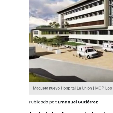
Maqueta nuevo Hospital La Unión | MOP Los
Publicado por:
Emanuel Gutiérrez