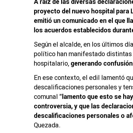
A raíz de las diversas declaracion
proyecto del nuevo hospital para 
emitió un comunicado en el que lla
los acuerdos establecidos durante
Según el alcalde, en los últimos dí
político han manifestado distintas
hospitalario,
generando confusión 
En ese contexto, el edil lamentó q
descalificaciones personales y ten
comunal
“lamento que esto se ha
controversia, y que las declaracio
descalificaciones personales o af
Quezada.