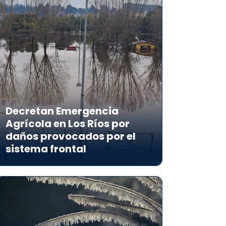
Decretan Emergencia
Agrícola en Los Ríos por
daños provocados por el
sistema frontal