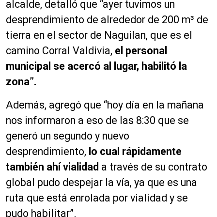
alcalde, detalló que “ayer tuvimos un
desprendimiento de alrededor de 200 m³ de
tierra en el sector de Naguilan, que es el
camino Corral Valdivia,
el personal
municipal se acercó al lugar, habilitó la
zona”.
Además, agregó que “hoy día en la mañana
nos informaron a eso de las 8:30 que se
generó un segundo y nuevo
desprendimiento,
lo cual rápidamente
también ahí vialidad
a través de su contrato
global pudo despejar la vía, ya que es una
ruta que está enrolada por vialidad y se
pudo habilitar”.