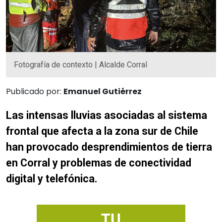
Fotografía de contexto | Alcalde Corral
Publicado por:
Emanuel Gutiérrez
Las intensas lluvias asociadas al sistema
frontal que afecta a la zona sur de Chile
han provocado desprendimientos de tierra
en Corral y problemas de conectividad
digital y telefónica.