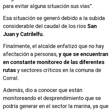
para evitar alguna situación sus vías”.
Esa situación se generó debido a la subida
considerable del caudal de los ríos
San
Juan y Catrilelfu.
Finalmente, el alcalde enfatizó que no hay
afectación a personas,
y que se encuentran
en constante monitoreo de las diferentes
rutas
y sectores críticos en la comuna de
Corral.
Además, dio a conocer que están
monitoreando el desprendimiento que se
podría generar en el sector la marina, ya que