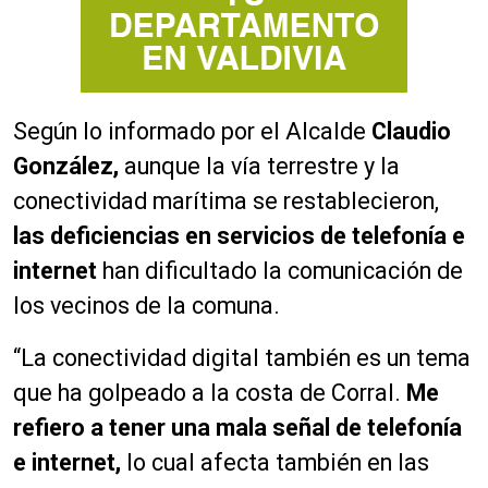
Según lo informado por el Alcalde
Claudio
González,
aunque la vía terrestre y la
conectividad marítima se restablecieron,
las deficiencias en servicios de telefonía e
internet
han dificultado la comunicación de
los vecinos de la comuna.
“La conectividad digital también es un tema
que ha golpeado a la costa de Corral.
Me
refiero a tener una mala señal de telefonía
e internet,
lo cual afecta también en las