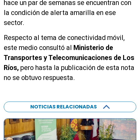
hace un par de semanas se encuentran con
la condición de alerta amarilla en ese
sector.
Respecto al tema de conectividad móvil,
este medio consultó al
Ministerio de
Transportes y Telecomunicaciones de Los
Ríos,
pero hasta la publicación de esta nota
no se obtuvo respuesta.
NOTICIAS RELACIONADAS