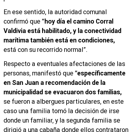
En ese sentido, la autoridad comunal
confirmó que
“hoy día el camino Corral
Valdivia está habilitado, y la conectividad
marítima también está en condiciones,
está con su recorrido normal”.
Respecto a eventuales afectaciones de las
personas, manifestó que
“específicamente
en San Juan a recomendación de la
municipalidad se evacuaron dos familias,
se fueron a albergues particulares, en este
caso una familia tomó la decisión de irse
donde un familiar, y la segunda familia se
dirigió a una cabaña donde ellos contrataron