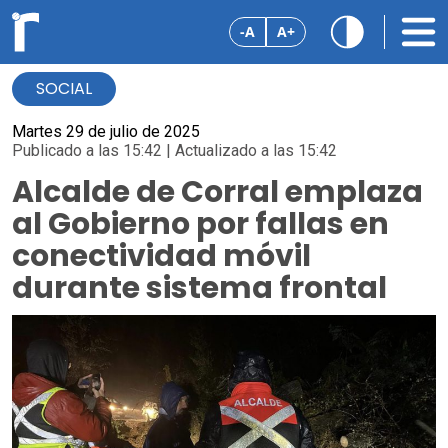
-A
A+
SOCIAL
Martes 29 de julio de 2025
Publicado a las 15:42 | Actualizado a las 15:42
Alcalde de Corral emplaza
al Gobierno por fallas en
conectividad móvil
durante sistema frontal