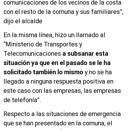
comunicaciones de los vecinos de la costa
con el resto de la comuna y sus familiares”,
dijo el alcalde
En la misma línea, hizo un llamado al
“Ministerio de Transportes y
Telecomunicaciones
a subsanar esta
situación ya que en el pasado se le ha
solicitado también lo mismo
y no se ha
llegado a ninguna respuesta positiva en
este caso con las empresas, las empresas
de telefonía”.
Respecto a las situaciones de emergencia
que se han presentado en la comuna, el