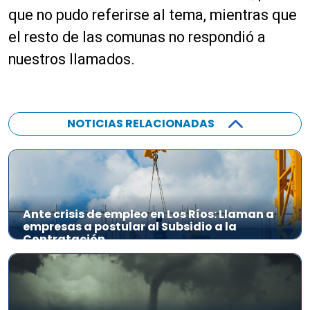
que no pudo referirse al tema, mientras que
el resto de las comunas no respondió a
nuestros llamados.
NOTICIAS RELACIONADAS
Ante crisis de empleo en Los Ríos: Llaman a
empresas a postular al Subsidio a la
Contratación