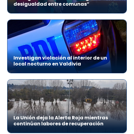
desigualdad entre comunas”
Investigan violación al interior de un
local nocturno en Valdivia
La Unión deja la Alerta Roja mientras
continúan labores de recuperación