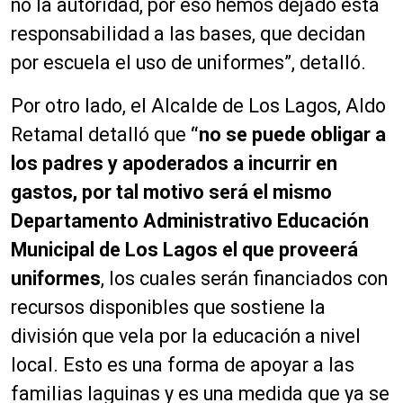
no la autoridad, por eso hemos dejado esta
responsabilidad a las bases, que decidan
por escuela el uso de uniformes”, detalló.
Por otro lado, el Alcalde de Los Lagos, Aldo
Retamal detalló que
“no se puede obligar a
los padres y apoderados a incurrir en
gastos, por tal motivo será el mismo
Departamento Administrativo Educación
Municipal de Los Lagos el que proveerá
uniformes
, los cuales serán financiados con
recursos disponibles que sostiene la
división que vela por la educación a nivel
local. Esto es una forma de apoyar a las
familias laguinas y es una medida que ya se