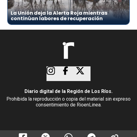
La Unión deja la Alerta Roja mientras
continúan labores de recuperación
Diario digital de la Región de Los Ríos.
Prohibida la reproducción o copia del material sin expreso
consentimiento de RioenLinea.