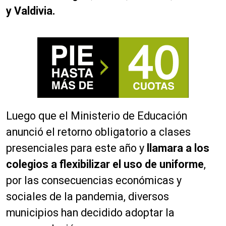
y Valdivia.
Luego que el Ministerio de Educación
anunció el retorno obligatorio a clases
presenciales para este año y
llamara a los
colegios a flexibilizar el uso de uniforme
,
por las consecuencias económicas y
sociales de la pandemia, diversos
municipios han decidido adoptar la