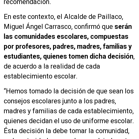
recomendación.
En este contexto, el Alcalde de Paillaco,
Miguel Ángel Carrasco, confirmó que
serán
las comunidades escolares, compuestas
por profesores, padres, madres, familias y
estudiantes, quienes tomen dicha decisión
,
de acuerdo a la realidad de cada
establecimiento escolar.
“Hemos tomado la decisión de que sean los
consejos escolares junto a los padres,
madres y familias de cada establecimiento,
quienes decidan el uso de uniforme escolar.
Ésta decisión la debe tomar la comunidad,