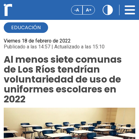
-A
A+
EDUCACIÓN
Viernes 18 de febrero de 2022
Publicado a las 14:57 | Actualizado a las 15:10
Al menos siete comunas
de Los Ríos tendrían
voluntariedad de uso de
uniformes escolares en
2022