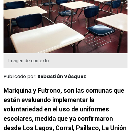
Imagen de contexto
Publicado por:
Sebastián Vásquez
Mariquina y Futrono, son las comunas que
están evaluando implementar la
voluntariedad en el uso de uniformes
escolares, medida que ya confirmaron
desde Los Lagos, Corral, Paillaco, La Unión