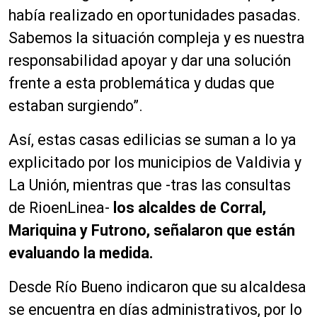
había realizado en oportunidades pasadas.
Sabemos la situación compleja y es nuestra
responsabilidad apoyar y dar una solución
frente a esta problemática y dudas que
estaban surgiendo”.
Así, estas casas edilicias se suman a lo ya
explicitado por los municipios de Valdivia y
La Unión, mientras que -tras las consultas
de RioenLinea-
los alcaldes de Corral,
Mariquina y Futrono, señalaron que están
evaluando la medida.
Desde Río Bueno indicaron que su alcaldesa
se encuentra en días administrativos, por lo