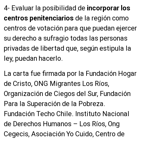
4- Evaluar la posibilidad de
incorporar los
centros penitenciarios
de la región como
centros de votación para que puedan ejercer
su derecho a sufragio todas las personas
privadas de libertad que, según estipula la
ley, puedan hacerlo.
La carta fue firmada por la Fundación Hogar
de Cristo, ONG Migrantes Los Ríos,
Organización de Ciegos del Sur, Fundación
Para la Superación de la Pobreza.
Fundación Techo Chile. Instituto Nacional
de Derechos Humanos – Los Ríos, Ong
Cegecis, Asociación Yo Cuido, Centro de