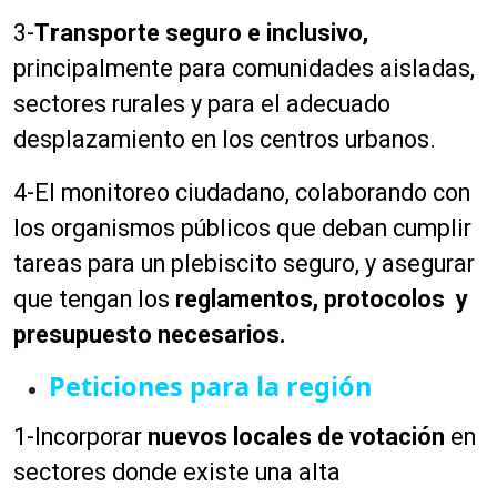
3-
T
r
ansporte seguro e inclusivo
,
principalmente para comunidades aisladas,
sectores rurales y para el adecuado
desplazamiento en los centros urbanos.
4-El monitoreo ciudadano, colaborando con
los organismos públicos que deban cumplir
tareas para un plebiscito seguro, y asegurar
que tengan los
reglamentos, protocolos y
presupuesto necesarios.
Peticiones para la región
1-Incorporar
nuevos locales de votación
en
sectores donde existe una alta