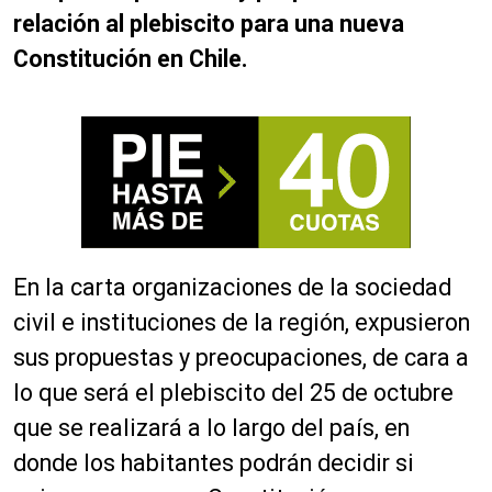
relación al plebiscito para una nueva
Constitución en Chile.
En la carta organizaciones de la sociedad
civil e instituciones de la región, expusieron
sus propuestas y preocupaciones, de cara a
lo que será el plebiscito del 25 de octubre
que se realizará a lo largo del país, en
donde los habitantes podrán decidir si