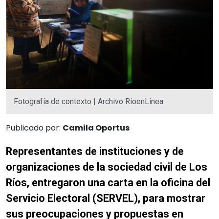
Fotografía de contexto | Archivo RioenLinea
Publicado por:
Camila Oportus
Representantes de instituciones y de
organizaciones de la sociedad civil de Los
Ríos, entregaron una carta en la oficina del
Servicio Electoral (SERVEL), para mostrar
sus preocupaciones y propuestas en