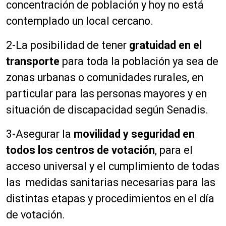
concentración de población y hoy no está
contemplado un local cercano.
2-La posibilidad de tener
gratuidad en el
transporte
para toda la población ya sea de
zonas urbanas o comunidades rurales, en
particular para las personas mayores y en
situación de discapacidad según Senadis.
3-Asegurar la
movilidad y seguridad en
todos los centros de votación
, para el
acceso universal y el cumplimiento de todas
las medidas sanitarias necesarias para las
distintas etapas y procedimientos en el día
de votación.