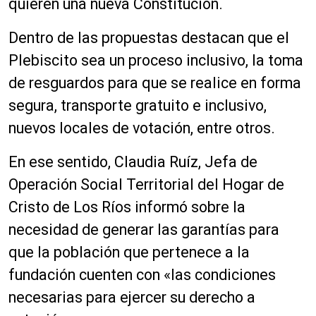
quieren una nueva Constitución.
Dentro de las propuestas destacan que el
Plebiscito sea un proceso inclusivo, la toma
de resguardos para que se realice en forma
segura, transporte gratuito e inclusivo,
nuevos locales de votación, entre otros.
En ese sentido, Claudia Ruíz, Jefa de
Operación Social Territorial del Hogar de
Cristo de Los Ríos informó sobre la
necesidad de generar las garantías para
que la población que pertenece a la
fundación cuenten con «las condiciones
necesarias para ejercer su derecho a