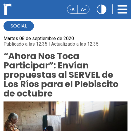
-A
A+
SOCIAL
Martes 08 de septiembre de 2020
Publicado a las 12:35 | Actualizado a las 12:35
“Ahora Nos Toca
Participar”: Envían
propuestas al SERVEL de
Los Ríos para el Plebiscito
de octubre