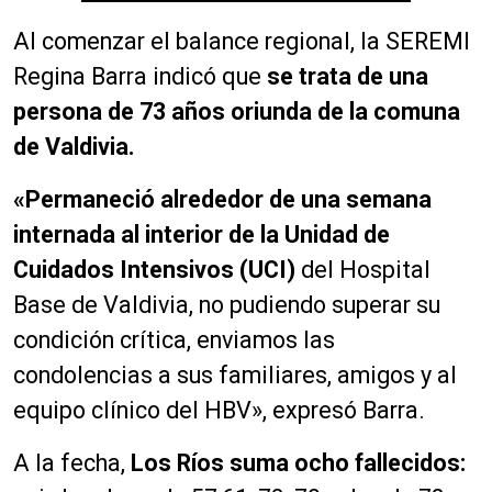
Al comenzar el balance regional, la SEREMI
Regina Barra indicó que
se trata de una
persona de 73 años oriunda de la comuna
de Valdivia.
«Permaneció alrededor de una semana
internada al interior de la Unidad de
Cuidados Intensivos (UCI)
del Hospital
Base de Valdivia, no pudiendo superar su
condición crítica, enviamos las
condolencias a sus familiares, amigos y al
equipo clínico del HBV», expresó Barra.
A la fecha,
Los Ríos suma ocho fallecidos: