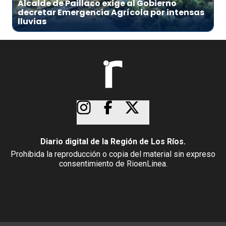
Alcalde de Paillaco exige al Gobierno
decretar Emergencia Agrícola por intensas
lluvias
Diario digital de la Región de Los Ríos.
Prohibida la reproducción o copia del material sin expreso
consentimiento de RioenLinea.