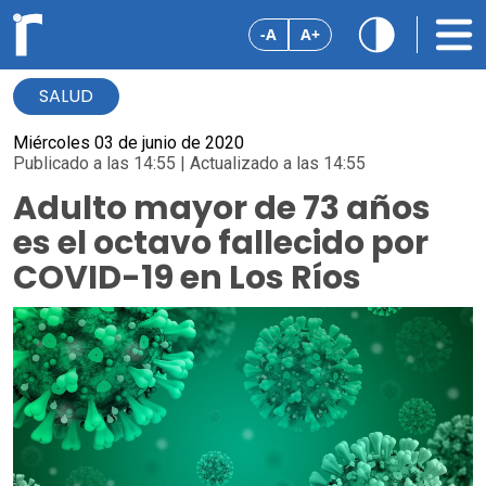
-A
A+
SALUD
Miércoles 03 de junio de 2020
Publicado a las 14:55 | Actualizado a las 14:55
Adulto mayor de 73 años
es el octavo fallecido por
COVID-19 en Los Ríos