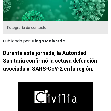
Fotografía de contexto.
Publicado por:
Diego Malverde
Durante esta jornada, la Autoridad
Sanitaria confirmó la octava defunción
asociada al SARS-CoV-2 en la región.