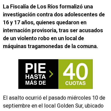
La Fiscalía de Los Ríos formalizó una
investigación contra dos adolescentes de
16 y 17 años, quienes quedaron en
internación provisoria, tras ser acusados
de un violento robo en un local de
máquinas tragamonedas de la comuna.
El asalto ocurrió el pasado miércoles 10 de
septiembre en el local Golden Sur, ubicado