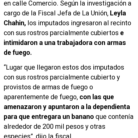
en calle Comercio. Según la investigación a
cargo de la Fiscal Jefa de La Unión,
Leyla
Chahin,
los imputados ingresaron al recinto
con sus rostros parcialmente cubiertos
e
intimidaron a una trabajadora con armas
de fuego.
“Lugar que llegaron estos dos imputados
con sus rostros parcialmente cubierto y
provistos de armas de fuego o
aparentemente de fuego,
con las que
amenazaron y apuntaron a la dependienta
para que entregara un banano
que contenía
alrededor de 200 mil pesos y otras
especies”, dijo la fiscal.