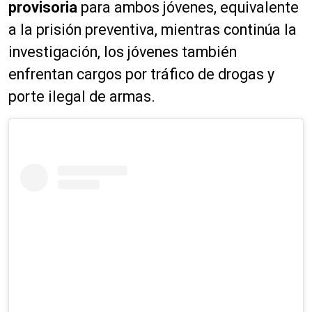
provisoria
para ambos jóvenes, equivalente
a la prisión preventiva, mientras continúa la
investigación, los jóvenes también
enfrentan cargos por tráfico de drogas y
porte ilegal de armas.