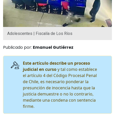
Adolescentes | Fiscalía de Los Ríos
Publicado por:
Emanuel Gutiérrez
Este artículo describe un proceso
judicial en curso
y tal como establece
el artículo 4 del Código Procesal Penal
de Chile, es necesario ponderar la
presunción de inocencia hasta que la
justicia demuestre o no lo contrario,
mediante una condena con sentencia
firme.