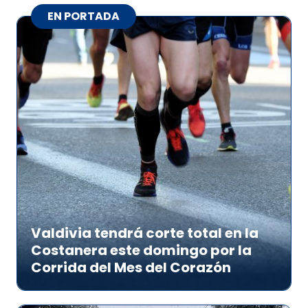
EN PORTADA
Valdivia tendrá corte total en la
Costanera este domingo por la
Corrida del Mes del Corazón