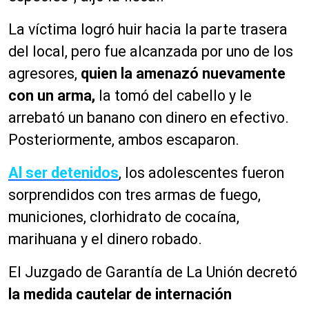
La víctima logró huir hacia la parte trasera
del local, pero fue alcanzada por uno de los
agresores,
quien la amenazó nuevamente
con un arma,
la tomó del cabello y le
arrebató un banano con dinero en efectivo.
Posteriormente, ambos escaparon.
Al ser detenidos
, los adolescentes fueron
sorprendidos con tres armas de fuego,
municiones, clorhidrato de cocaína,
marihuana y el dinero robado.
El Juzgado de Garantía de La Unión decretó
la medida cautelar de internación