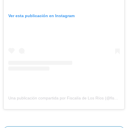
Ver esta publicación en Instagram
Una publicación compartida por Fiscalía de Los Ríos (@fiscaliadelosrios)