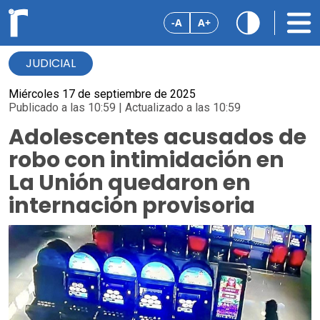
-A
A+
JUDICIAL
Miércoles 17 de septiembre de 2025
Publicado a las 10:59 | Actualizado a las 10:59
Adolescentes acusados de
robo con intimidación en
La Unión quedaron en
internación provisoria