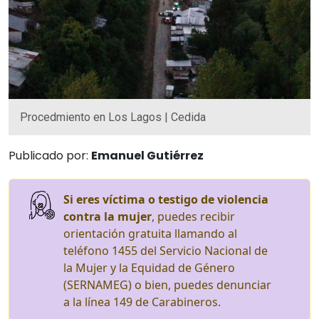
Procedmiento en Los Lagos | Cedida
Publicado por:
Emanuel Gutiérrez
Si eres víctima o testigo de violencia
contra la mujer
, puedes recibir
orientación gratuita llamando al
teléfono 1455 del Servicio Nacional de
la Mujer y la Equidad de Género
(SERNAMEG) o bien, puedes denunciar
a la línea 149 de Carabineros.