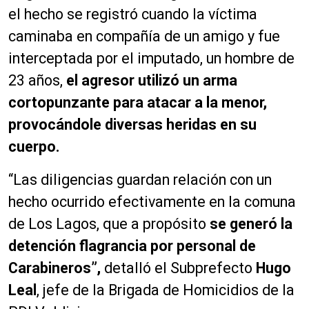
el hecho se registró cuando la víctima
caminaba en compañía de un amigo y fue
interceptada por el imputado, un hombre de
23 años,
el agresor utilizó un arma
cortopunzante para atacar a la menor,
provocándole diversas heridas en su
cuerpo.
“Las diligencias guardan relación con un
hecho ocurrido efectivamente en la comuna
de Los Lagos, que a propósito
se generó la
detención flagrancia por personal de
Carabineros”,
detalló el Subprefecto
Hugo
Leal
, jefe de la Brigada de Homicidios de la