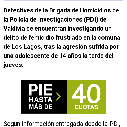
Detectives de la Brigada de Homicidios de
la Policía de Investigaciones (PDI) de
Valdivia se encuentran investigando un
delito de femicidio frustrado en la comuna
de Los Lagos, tras la agresión sufrida por
una adolescente de 14 años la tarde del
jueves.
Según información entregada desde la PDI,