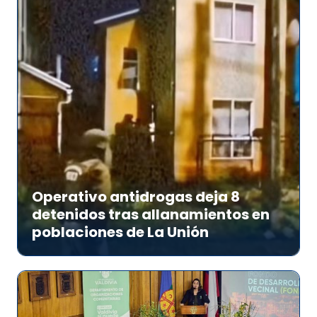
Operativo antidrogas deja 8
detenidos tras allanamientos en
poblaciones de La Unión