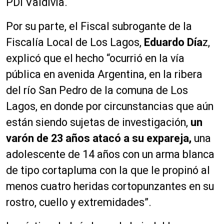
PDI Valdivia.
Por su parte, el Fiscal subrogante de la
Fiscalía Local de Los Lagos,
Eduardo Día
z,
explicó que el hecho “ocurrió en la vía
pública en avenida Argentina, en la ribera
del río San Pedro de la comuna de Los
Lagos, en donde por circunstancias que aún
están siendo sujetas de investigación,
un
varón de 23 años atacó a su expareja,
una
adolescente de 14 años con un arma blanca
de tipo cortapluma con la que le propinó al
menos cuatro heridas cortopunzantes en su
rostro, cuello y extremidades”.