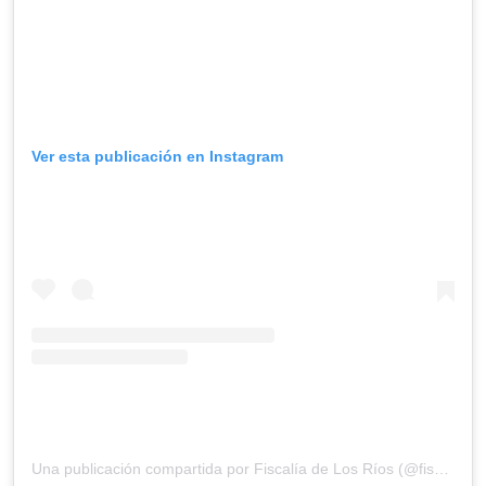
Ver esta publicación en Instagram
Una publicación compartida por Fiscalía de Los Ríos (@fiscaliadelosrios)