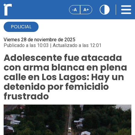
-A
A+
POLICIAL
Viernes 28 de noviembre de 2025
Publicado a las 10:03 | Actualizado a las 12:01
Adolescente fue atacada
con arma blanca en plena
calle en Los Lagos: Hay un
detenido por femicidio
frustrado