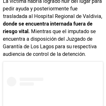
La víctima habría logrado huir del lugar para
pedir ayuda y posteriormente fue
trasladada al Hospital Regional de Valdivia,
donde se encuentra internada fuera de
riesgo vital.
Mientras que el imputado se
encuentra a disposición del Juzgado de
Garantía de Los Lagos para su respectiva
audiencia de control de la detención.