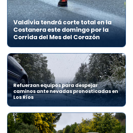
Valdivia tendrá corte total en la
Costanera este domingo por la
Corrida del Mes del Corazón
Refuerzan equipos para despejar
caminos ante nevadas pronosticadas en
Los Ríos