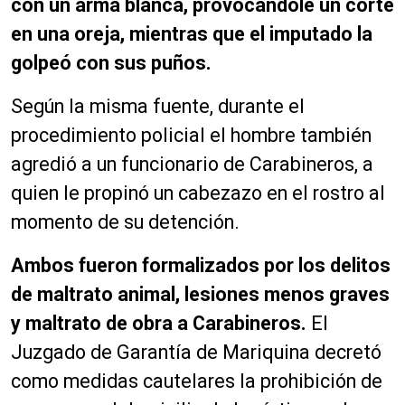
con un arma blanca, provocándole un corte
en una oreja, mientras que el imputado la
golpeó con sus puños.
Según la misma fuente, durante el
procedimiento policial el hombre también
agredió a un funcionario de Carabineros, a
quien le propinó un cabezazo en el rostro al
momento de su detención.
Ambos fueron formalizados por los delitos
de maltrato animal, lesiones menos graves
y maltrato de obra a Carabineros.
El
Juzgado de Garantía de Mariquina decretó
como medidas cautelares la prohibición de