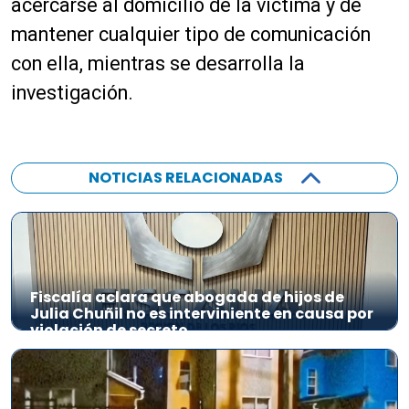
acercarse al domicilio de la víctima y de
mantener cualquier tipo de comunicación
con ella, mientras se desarrolla la
investigación.
NOTICIAS RELACIONADAS
Fiscalía aclara que abogada de hijos de
Julia Chuñil no es interviniente en causa por
violación de secreto