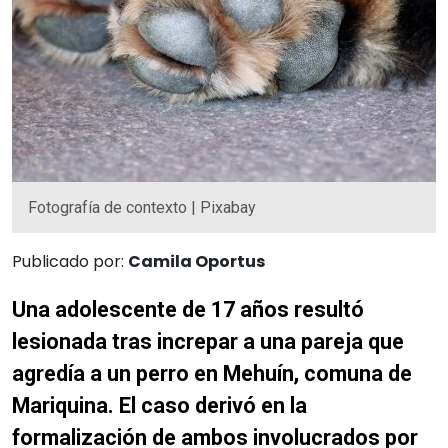
Fotografía de contexto | Pixabay
Publicado por:
Camila Oportus
Una adolescente de 17 años resultó
lesionada tras increpar a una pareja que
agredía a un perro en Mehuín, comuna de
Mariquina. El caso derivó en la
formalización de ambos involucrados por