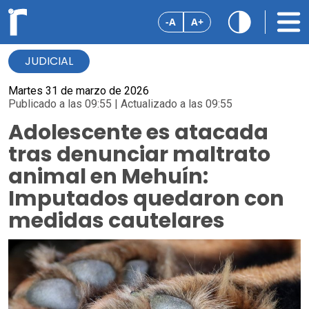
-A
A+
JUDICIAL
Martes 31 de marzo de 2026
Publicado a las 09:55 | Actualizado a las 09:55
Adolescente es atacada
tras denunciar maltrato
animal en Mehuín:
Imputados quedaron con
medidas cautelares