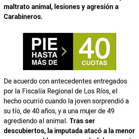
maltrato animal, lesiones y agresión a
Carabineros.
De acuerdo con antecedentes entregados
por la Fiscalía Regional de Los Ríos, el
hecho ocurrió cuando la joven sorprendió a
su tío, de 40 años, y a una mujer de 49
agrediendo al animal.
Tras ser
descubiertos, la imputada atacó a la menor