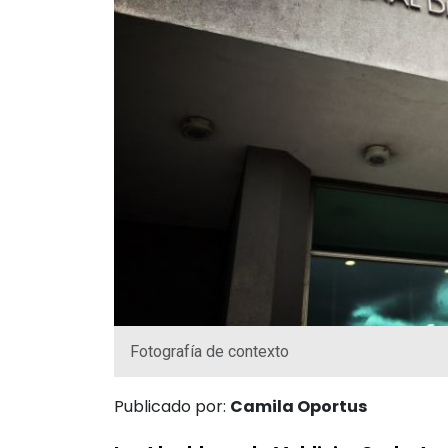
Fotografía de contexto
Publicado por:
Camila Oportus