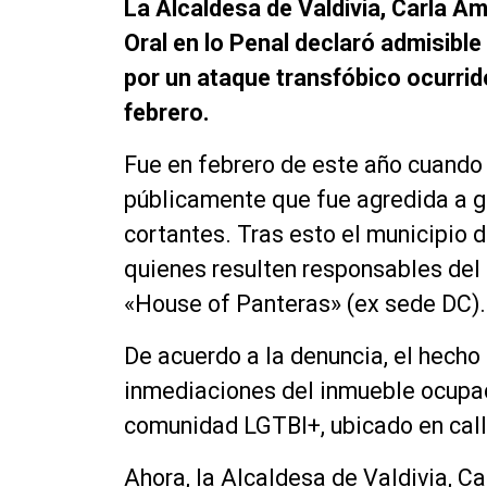
La Alcaldesa de Valdivia, Carla Am
Oral en lo Penal declaró admisible
por un ataque transfóbico ocurrid
febrero.
Fue en febrero de este año cuando
públicamente que fue agredida a go
cortantes. Tras esto el municipio 
quienes resulten responsables del 
«House of Panteras» (ex sede DC)
De acuerdo a la denuncia, el hecho
inmediaciones del inmueble ocupad
comunidad LGTBI+, ubicado en cal
Ahora, la Alcaldesa de Valdivia, C