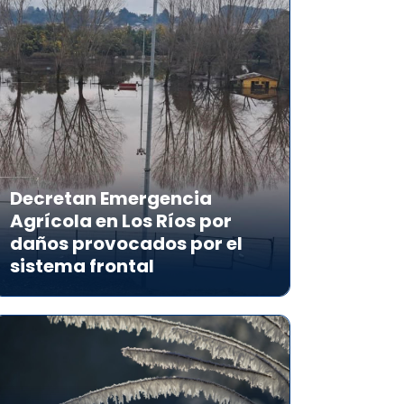
Decretan Emergencia
Agrícola en Los Ríos por
daños provocados por el
sistema frontal