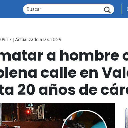
 09:17 | Actualizado a las 10:39
matar a hombre c
plena calle en Val
ta 20 años de cár