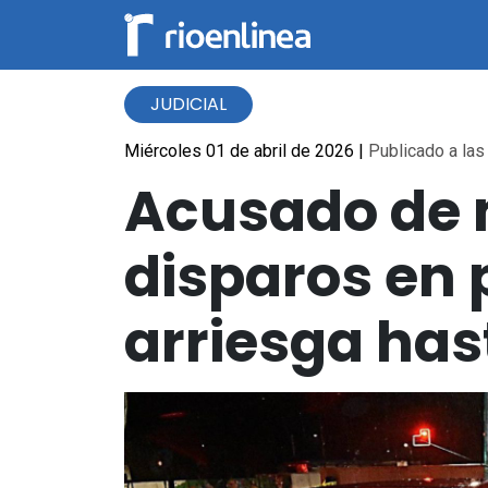
JUDICIAL
Miércoles 01 de abril de 2026
|
Publicado a las
Acusado de 
disparos en 
arriesga has