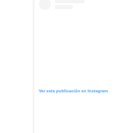
Ver esta publicación en Instagram