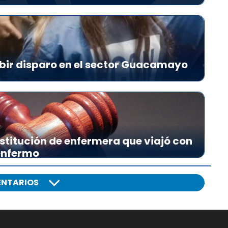
bir disparo en el sector Guacamayo
stitución de enfermera que viajó con
 enfermo
NTARIOS