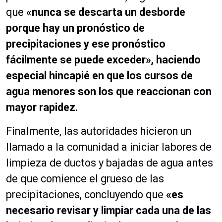
que
«nunca se descarta un desborde
porque hay un pronóstico de
precipitaciones y ese pronóstico
fácilmente se puede exceder», haciendo
especial hincapié en que los cursos de
agua menores son los que reaccionan con
mayor rapidez.
Finalmente, las autoridades hicieron un
llamado a la comunidad a iniciar labores de
limpieza de ductos y bajadas de agua antes
de que comience el grueso de las
precipitaciones, concluyendo que
«es
necesario revisar y limpiar cada una de las