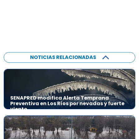
NOTICIAS RELACIONADAS
SENAPRED modifica Alerta Temprana
Preventiva en Los Ríos por nevadas y fuerte
viento