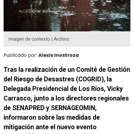
Imagen de contexto | Archivo
Publicado por:
Alexis Inostroza
Tras la realización de un Comité de Gestión
del Riesgo de Desastres (COGRID), la
Delegada Presidencial de Los Ríos, Vicky
Carrasco, junto a los directores regionales
de SENAPRED y SERNAGEOMIN,
informaron sobre las medidas de
mitigación ante el nuevo evento