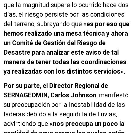
que la magnitud supere lo ocurrido hace dos
días, el riesgo persiste por las condiciones
del terreno, subrayando que «
es por eso que
hemos realizado una mesa técnica y ahora
un Comité de Gestión del Riesgo de
Desastre para analizar este aviso de tal
manera de tener todas las coordinaciones
ya realizadas con los distintos servicios».
Por su parte, el Director Regional de
SERNAGEOMIN, Carlos Johnson
, manifestó
su preocupación por la inestabilidad de las
laderas debido a la seguidilla de lluvias,
advirtiendo que
«nos preocupa un poco la