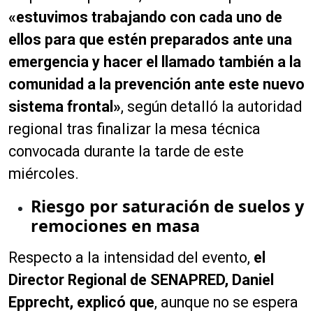
«estuvimos trabajando con cada uno de
ellos para que estén preparados ante una
emergencia y hacer el llamado también a la
comunidad a la prevención ante este nuevo
sistema frontal»
, según detalló la autoridad
regional tras finalizar la mesa técnica
convocada durante la tarde de este
miércoles.
Riesgo por saturación de suelos y
remociones en masa
Respecto a la intensidad del evento,
el
Director Regional de SENAPRED, Daniel
Epprecht, explicó que
, aunque no se espera