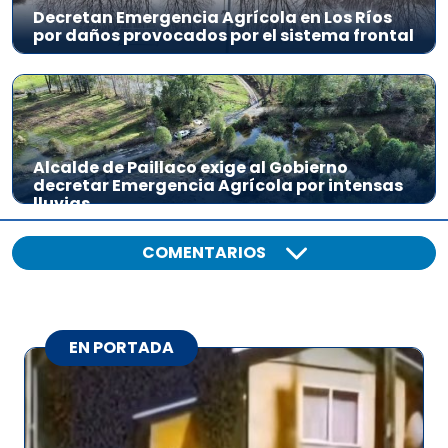
Decretan Emergencia Agrícola en Los Ríos
por daños provocados por el sistema frontal
Alcalde de Paillaco exige al Gobierno
decretar Emergencia Agrícola por intensas
lluvias
COMENTARIOS
EN PORTADA