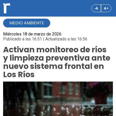
-A
A+
MEDIO AMBIENTE
Miércoles 18 de marzo de 2026
Publicado a las 16:51 | Actualizado a las 16:56
Activan monitoreo de ríos
y limpieza preventiva ante
nuevo sistema frontal en
Los Ríos