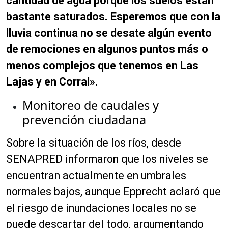
cantidad de agua porque los suelos están
bastante saturados. Esperemos que con la
lluvia continua no se desate algún evento
de remociones en algunos puntos más o
menos complejos que tenemos en Las
Lajas y en Corral».
Monitoreo de caudales y
prevención ciudadana
Sobre la situación de los ríos, desde
SENAPRED informaron que los niveles se
encuentran actualmente en umbrales
normales bajos, aunque Epprecht aclaró que
el riesgo de inundaciones locales no se
puede descartar del todo, argumentando