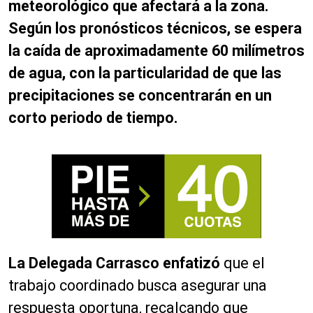
meteorológico que afectará a la zona.
Según los pronósticos técnicos, se espera
la caída de aproximadamente 60 milímetros
de agua, con la particularidad de que las
precipitaciones se concentrarán en un
corto periodo de tiempo.
La Delegada Carrasco enfatizó
que el
trabajo coordinado busca asegurar una
respuesta oportuna, recalcando que