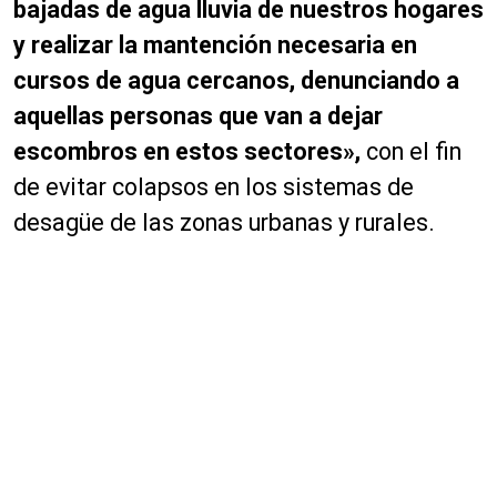
bajadas de agua lluvia de nuestros hogares
y realizar la mantención necesaria en
cursos de agua cercanos, denunciando a
aquellas personas que van a dejar
escombros en estos sectores»,
con el fin
de evitar colapsos en los sistemas de
desagüe de las zonas urbanas y rurales.