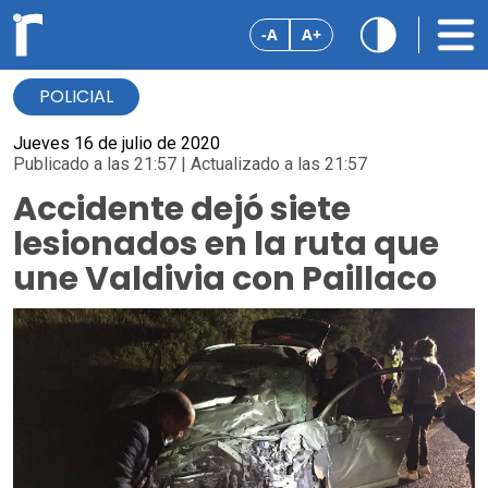
-A
A+
POLICIAL
Jueves 16 de julio de 2020
Publicado a las 21:57 | Actualizado a las 21:57
Accidente dejó siete
lesionados en la ruta que
une Valdivia con Paillaco