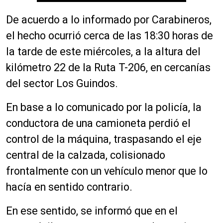
De acuerdo a lo informado por Carabineros,
el hecho ocurrió cerca de las 18:30 horas de
la tarde de este miércoles, a la altura del
kilómetro 22 de la Ruta T-206, en cercanías
del sector Los Guindos.
En base a lo comunicado por la policía, la
conductora de una camioneta perdió el
control de la máquina, traspasando el eje
central de la calzada, colisionado
frontalmente con un vehículo menor que lo
hacía en sentido contrario.
En ese sentido, se informó que en el