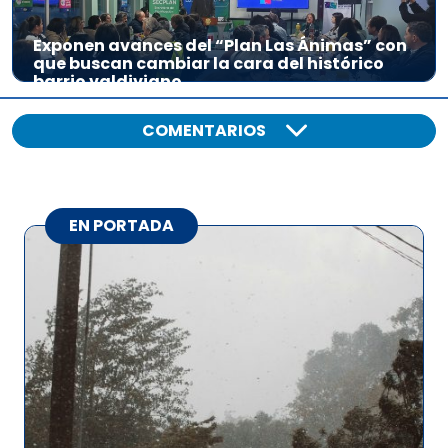
Exponen avances del “Plan Las Ánimas” con
que buscan cambiar la cara del histórico
barrio valdiviano
COMENTARIOS
EN PORTADA