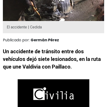
El accidente | Cedida
Publicado por:
Germán Pérez
Un accidente de tránsito entre dos
vehículos dejó siete lesionados, en la ruta
que une Valdivia con Paillaco.