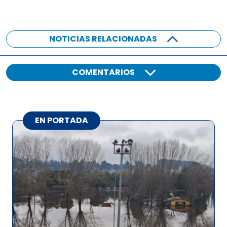
NOTICIAS RELACIONADAS
COMENTARIOS
EN PORTADA