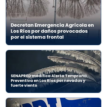
Decretan Emergencia Agrícola en
Los Ríos por daños provocados
por el sistema frontal
SENAPRED modifica Alerta Temprana
Preventiva en Los Ríos por nevadas y
fuerte viento