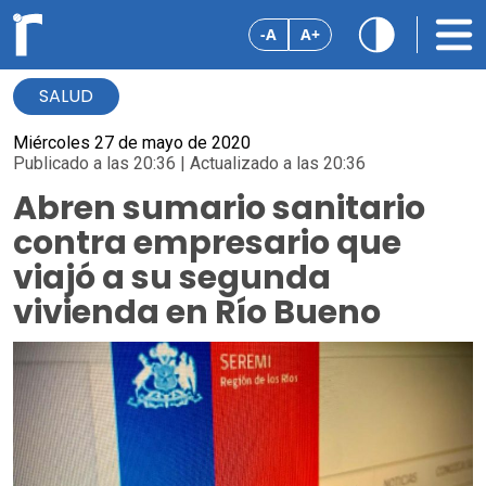
-A
A+
SALUD
Miércoles 27 de mayo de 2020
Publicado a las 20:36 | Actualizado a las 20:36
Abren sumario sanitario
contra empresario que
viajó a su segunda
vivienda en Río Bueno