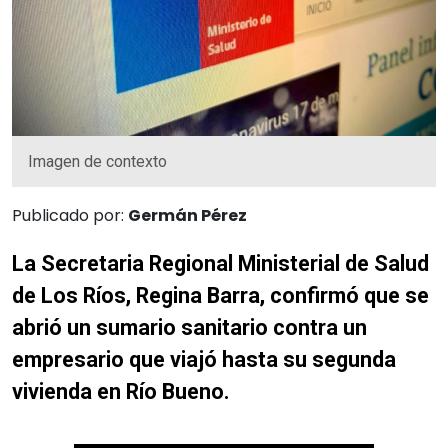
Imagen de contexto
Publicado por:
Germán Pérez
La Secretaria Regional Ministerial de Salud
de Los Ríos, Regina Barra, confirmó que se
abrió un sumario sanitario contra un
empresario que viajó hasta su segunda
vivienda en Río Bueno.