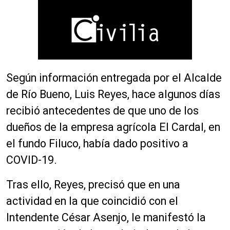
Según información entregada por el Alcalde
de Río Bueno, Luis Reyes, hace algunos días
recibió antecedentes de que uno de los
dueños de la empresa agrícola El Cardal, en
el fundo Filuco, había dado positivo a
COVID-19.
Tras ello, Reyes, precisó que en una
actividad en la que coincidió con el
Intendente César Asenjo, le manifestó la