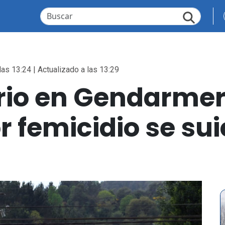
las 13:24 | Actualizado a las 13:29
io en Gendarmer
 femicidio se sui