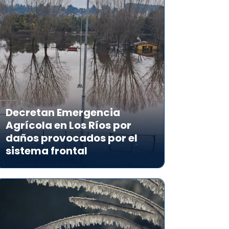
Decretan Emergencia
Agrícola en Los Ríos por
daños provocados por el
sistema frontal