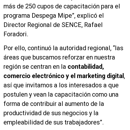
más de 250 cupos de capacitación para el
programa Despega Mipe”, explicó el
Director Regional de SENCE, Rafael
Foradori.
Por ello, continuó la autoridad regional, “las
áreas que buscamos reforzar en nuestra
región se centran en la
contabilidad,
comercio electrónico y el marketing digital
,
así que invitamos a los interesados a que
postulen y vean la capacitación como una
forma de contribuir al aumento de la
productividad de sus negocios y la
empleabilidad de sus trabajadores”.