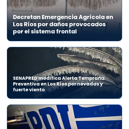
Decretan Emergencia Agrícola en
Los Ríos por daños provocados
por el sistema frontal
SENAPRED modifica Alerta Temprana
Preventiva en Los Ríos por nevadas y
fuerte viento