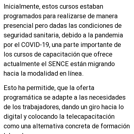
Inicialmente, estos cursos estaban
programados para realizarse de manera
presencial pero dadas las condiciones de
seguridad sanitaria, debido a la pandemia
por el COVID-19, una parte importante de
los cursos de capacitación que ofrece
actualmente el SENCE están migrando
hacia la modalidad en línea.
Esto ha permitide, que la oferta
programática se adapte a las necesidades
de los trabajadores, dando un giro hacia lo
digital y colocando la telecapacitación
como una alternativa concreta de formación