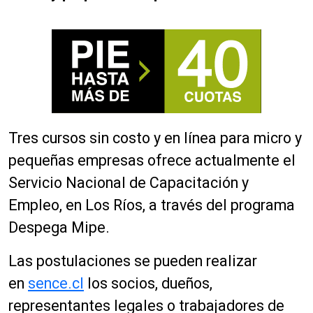
Tres cursos sin costo y en línea para micro y
pequeñas empresas ofrece actualmente el
Servicio Nacional de Capacitación y
Empleo, en Los Ríos, a través del programa
Despega Mipe.
Las postulaciones se pueden realizar
en
sence.cl
los socios, dueños,
representantes legales o trabajadores de