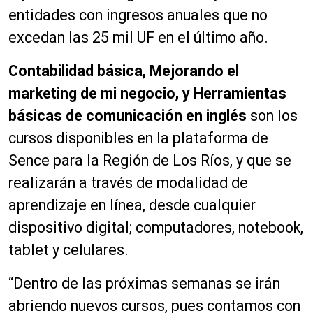
entidades con ingresos anuales que no
excedan las 25 mil UF en el último año.
Contabilidad básica, Mejorando el
marketing de mi negocio, y Herramientas
básicas de comunicación en inglés
son los
cursos disponibles en la plataforma de
Sence para la Región de Los Ríos, y que se
realizarán a través de modalidad de
aprendizaje en línea, desde cualquier
dispositivo digital; computadores, notebook,
tablet y celulares.
“Dentro de las próximas semanas se irán
abriendo nuevos cursos, pues contamos con