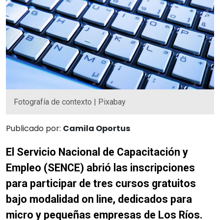
Fotografía de contexto | Pixabay
Publicado por:
Camila Oportus
El Servicio Nacional de Capacitación y
Empleo (SENCE) abrió las inscripciones
para participar de tres cursos gratuitos
bajo modalidad on line, dedicados para
micro y pequeñas empresas de Los Ríos.