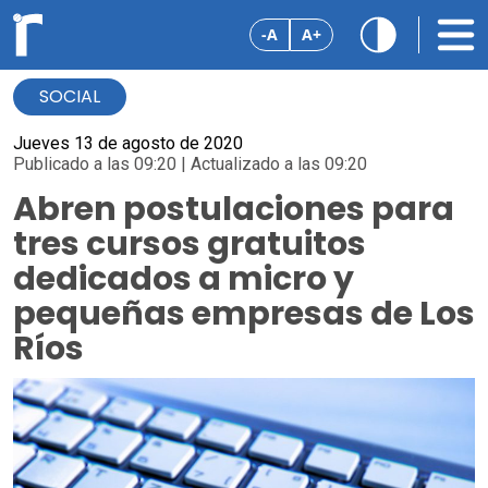
-A
A+
SOCIAL
Jueves 13 de agosto de 2020
Publicado a las 09:20 | Actualizado a las 09:20
Abren postulaciones para
tres cursos gratuitos
dedicados a micro y
pequeñas empresas de Los
Ríos