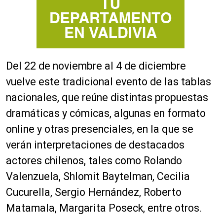
Del 22 de noviembre al 4 de diciembre
vuelve este tradicional evento de las tablas
nacionales, que reúne distintas propuestas
dramáticas y cómicas, algunas en formato
online y otras presenciales, en la que se
verán interpretaciones de destacados
actores chilenos, tales como Rolando
Valenzuela, Shlomit Baytelman, Cecilia
Cucurella, Sergio Hernández, Roberto
Matamala, Margarita Poseck, entre otros.