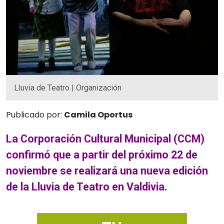
Lluvia de Teatro | Organización
Publicado por:
Camila Oportus
La Corporación Cultural Municipal (CCM)
confirmó que a partir del próximo 22 de
noviembre se realizará una nueva edición
de la Lluvia de Teatro en Valdivia.