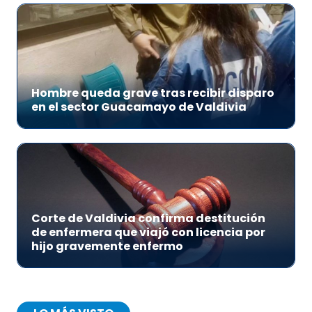
Hombre queda grave tras recibir disparo
en el sector Guacamayo de Valdivia
Corte de Valdivia confirma destitución
de enfermera que viajó con licencia por
hijo gravemente enfermo