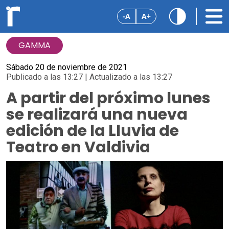
-A
A+
GAMMA
Sábado 20 de noviembre de 2021
Publicado a las 13:27 | Actualizado a las 13:27
A partir del próximo lunes
se realizará una nueva
edición de la Lluvia de
Teatro en Valdivia