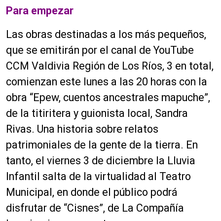
Para empezar
Las obras destinadas a los más pequeños,
que se emitirán por el canal de YouTube
CCM Valdivia Región de Los Ríos, 3 en total,
comienzan este lunes a las 20 horas con la
obra “Epew, cuentos ancestrales mapuche”,
de la titiritera y guionista local, Sandra
Rivas. Una historia sobre relatos
patrimoniales de la gente de la tierra. En
tanto, el viernes 3 de diciembre la Lluvia
Infantil salta de la virtualidad al Teatro
Municipal, en donde el público podrá
disfrutar de “Cisnes”, de La Compañía