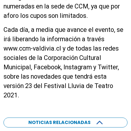
numeradas en la sede de CCM, ya que por
aforo los cupos son limitados.
Cada día, a media que avance el evento, se
irá liberando la información a través
www.ccm-valdivia.cl y de todas las redes
sociales de la Corporación Cultural
Municipal, Facebook, Instagram y Twitter,
sobre las novedades que tendrá esta
versión 23 del Festival Lluvia de Teatro
2021.
NOTICIAS RELACIONADAS