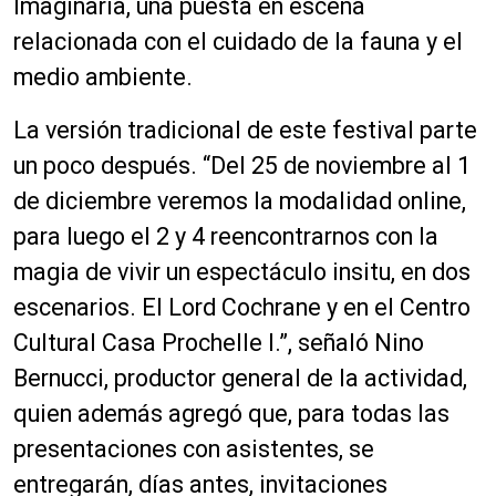
Imaginaria, una puesta en escena
relacionada con el cuidado de la fauna y el
medio ambiente.
La versión tradicional de este festival parte
un poco después. “Del 25 de noviembre al 1
de diciembre veremos la modalidad online,
para luego el 2 y 4 reencontrarnos con la
magia de vivir un espectáculo insitu, en dos
escenarios. El Lord Cochrane y en el Centro
Cultural Casa Prochelle I.”, señaló Nino
Bernucci, productor general de la actividad,
quien además agregó que, para todas las
presentaciones con asistentes, se
entregarán, días antes, invitaciones