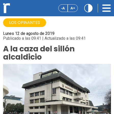
-A
A+
LOS OPINANTES
Lunes 12 de agosto de 2019
Publicado a las 09:41 | Actualizado a las 09:41
A la caza del sillón
alcaldicio