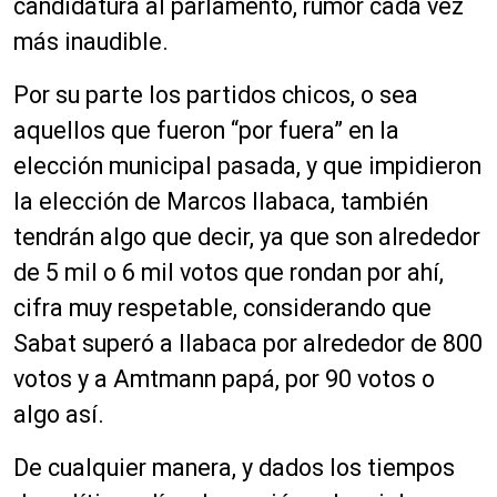
candidatura al parlamento, rumor cada vez
más inaudible.
Por su parte los partidos chicos, o sea
aquellos que fueron “por fuera” en la
elección municipal pasada, y que impidieron
la elección de Marcos Ilabaca, también
tendrán algo que decir, ya que son alrededor
de 5 mil o 6 mil votos que rondan por ahí,
cifra muy respetable, considerando que
Sabat superó a Ilabaca por alrededor de 800
votos y a Amtmann papá, por 90 votos o
algo así.
De cualquier manera, y dados los tiempos