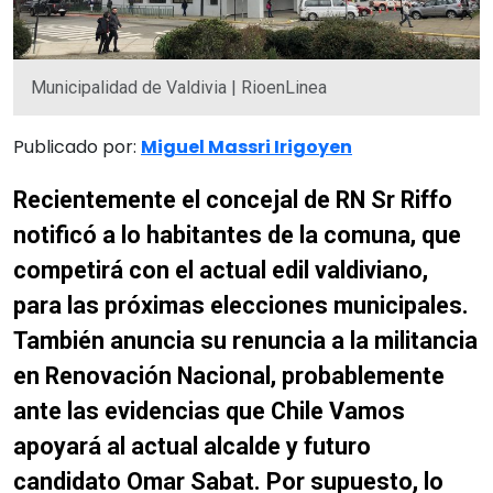
Municipalidad de Valdivia | RioenLinea
Publicado por:
Miguel Massri Irigoyen
Recientemente el concejal de RN Sr Riffo
notificó a lo habitantes de la comuna, que
competirá con el actual edil valdiviano,
para las próximas elecciones municipales.
También anuncia su renuncia a la militancia
en Renovación Nacional, probablemente
ante las evidencias que Chile Vamos
apoyará al actual alcalde y futuro
candidato Omar Sabat. Por supuesto, lo