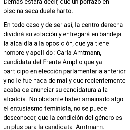
Demás estará decir, que un porrazo en
piscina seca duele harto.
En todo caso y de ser así, la centro derecha
dividirá su votación y entregará en bandeja
la alcaldía a la oposición, que ya tiene
nombre y apellido : Carla Amtmann,
candidata del Frente Amplio que ya
participó en elección parlamentaria anterior
y no le fue nada de mal y que recientemente
acaba de anunciar su candidatura a la
alcaldía. No obstante haber amainado algo
el entusiasmo feminista, no se puede
desconocer, que la condición del género es
un plus para la candidata Amtmann.