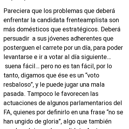
Pareciera que los problemas que deberá
enfrentar la candidata frenteamplista son
más domésticos que estratégicos. Deberá
persuadir a sus jóvenes adherentes que
posterguen el carrete por un día, para poder
levantarse e ir a votar al día siguiente…
suena fácil… pero no es tan fácil, por lo
tanto, digamos que ése es un “voto
resbaloso”, y le puede jugar una mala
pasada. Tampoco le favorecen las
actuaciones de algunos parlamentarios del
FA, quienes por definirlo en una frase “no se
han ungido de gloria”, algo que también