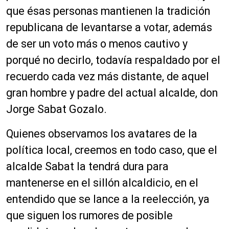
que ésas personas mantienen la tradición
republicana de levantarse a votar, además
de ser un voto más o menos cautivo y
porqué no decirlo, todavía respaldado por el
recuerdo cada vez más distante, de aquel
gran hombre y padre del actual alcalde, don
Jorge Sabat Gozalo.
Quienes observamos los avatares de la
política local, creemos en todo caso, que el
alcalde Sabat la tendrá dura para
mantenerse en el sillón alcaldicio, en el
entendido que se lance a la reelección, ya
que siguen los rumores de posible