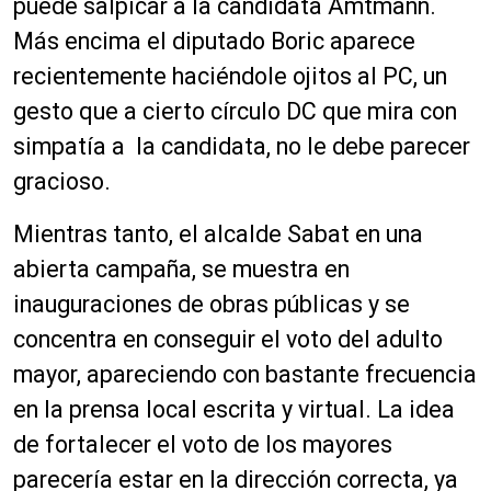
puede salpicar a la candidata Amtmann.
Más encima el diputado Boric aparece
recientemente haciéndole ojitos al PC, un
gesto que a cierto círculo DC que mira con
simpatía a la candidata, no le debe parecer
gracioso.
Mientras tanto, el alcalde Sabat en una
abierta campaña, se muestra en
inauguraciones de obras públicas y se
concentra en conseguir el voto del adulto
mayor, apareciendo con bastante frecuencia
en la prensa local escrita y virtual. La idea
de fortalecer el voto de los mayores
parecería estar en la dirección correcta, ya