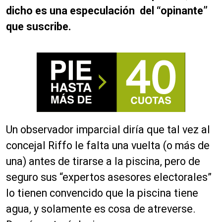
dicho es una especulación del “opinante”
que suscribe.
Un observador imparcial diría que tal vez al
concejal Riffo le falta una vuelta (o más de
una) antes de tirarse a la piscina, pero de
seguro sus “expertos asesores electorales”
lo tienen convencido que la piscina tiene
agua, y solamente es cosa de atreverse.