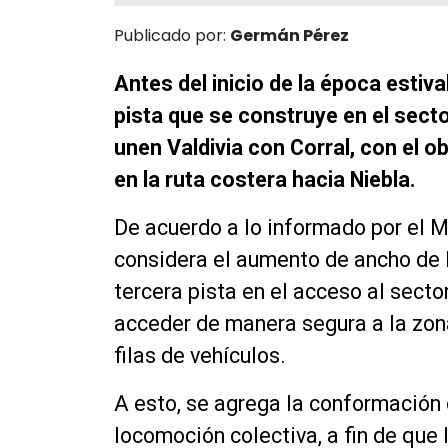
Publicado por:
Germán Pérez
Antes del inicio de la época estiva
pista que se construye en el sect
unen Valdivia con Corral, con el o
en la ruta costera hacia Niebla.
De acuerdo a lo informado por el M
considera el aumento de ancho de la
tercera pista en el acceso al secto
acceder de manera segura a la zo
filas de vehículos.
A esto, se agrega la conformación
locomoción colectiva, a fin de que