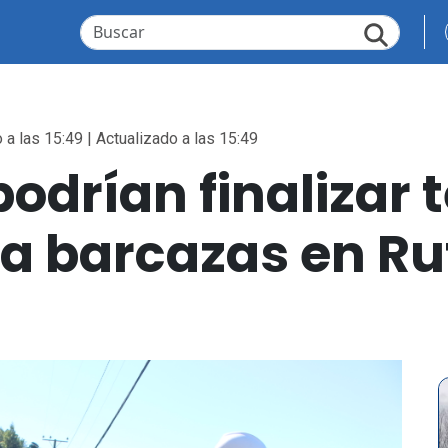
 a las 15:49 | Actualizado a las 15:49
podrían finalizar 
a barcazas en Ru