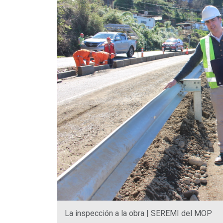
La inspección a la obra | SEREMI del MOP