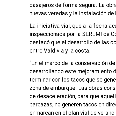
pasajeros de forma segura. La obr
nuevas veredas y la instalación de
La iniciativa vial, que a la fecha 
inspeccionada por la SEREMI de Obr
destacó que el desarrollo de las ob
entre Valdivia y la costa.
“En el marco de la conservación de
desarrollando este mejoramiento de
terminar con los tacos que se gener
zona de embarque. Las obras consid
de desaceleración, para que aquell
barcazas, no generen tacos en dire
enmarcan en el plan vial de verano