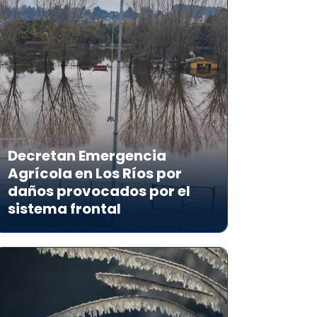
Decretan Emergencia
Agrícola en Los Ríos por
daños provocados por el
sistema frontal