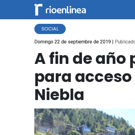
SOCIAL
Domingo 22 de septiembre de 2019
|
Publicado
A fin de año 
para acceso 
Niebla