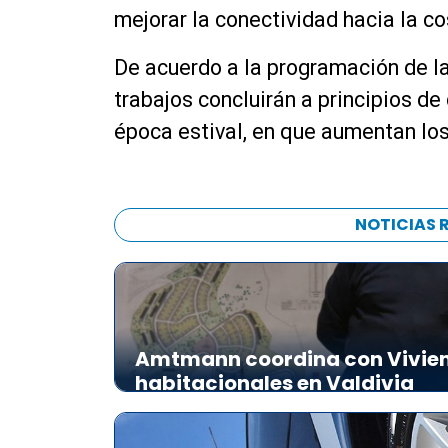
mejorar la conectividad hacia la cost
De acuerdo a la programación de la
trabajos concluirán a principios de
época estival, en que aumentan los 
NOTICIAS 
Amtmann coordina con Vivien
habitacionales en Valdivia