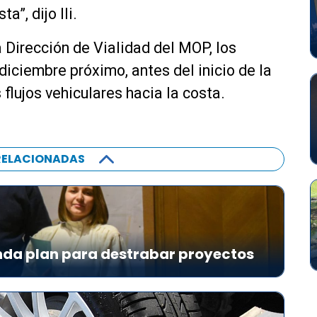
a”, dijo Ili.
 Dirección de Vialidad del MOP, los
 diciembre próximo, antes del inicio de la
flujos vehiculares hacia la costa.
RELACIONADAS
da plan para destrabar proyectos