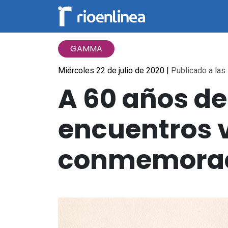
GAMMA
Miércoles 22 de julio de 2020
|
Publicado a las 
A 60 años de
encuentros v
conmemora