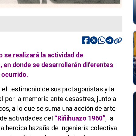
o se realizará la actividad de
en donde se desarrollarán diferentes
 lo ocurrido.
el testimonio de sus protagonistas y la
por la memoria ante desastres, junto a
cos, a lo que se suma una acción de arte
 de actividades del
“Riñihuazo 1960”
, la
a heroica hazaña de ingeniería colectiva