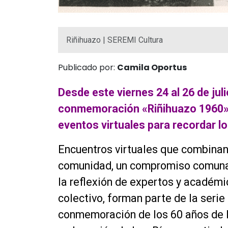
Riñihuazo | SEREMI Cultura
Publicado por:
Camila Oportus
Desde este viernes 24 al 26 de juli
conmemoración «Riñihuazo 1960», 
eventos virtuales para recordar
Encuentros virtuales que combinan 
comunidad, un compromiso comunal 
la reflexión de expertos y académi
colectivo, forman parte de la serie
conmemoración de los 60 años de l