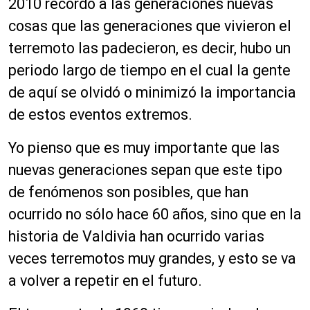
2010 recordó a las generaciones nuevas
cosas que las generaciones que vivieron el
terremoto las padecieron, es decir, hubo un
periodo largo de tiempo en el cual la gente
de aquí se olvidó o minimizó la importancia
de estos eventos extremos.
Yo pienso que es muy importante que las
nuevas generaciones sepan que este tipo
de
fenómenos
son posibles, que han
ocurrido no sólo hace 60 años, sino que en la
historia de Valdivia han ocurrido varias
veces terremotos muy grandes, y esto se va
a volver a repetir en el futuro.