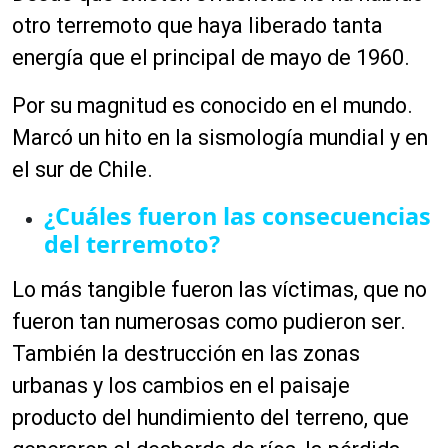
otro terremoto que haya liberado tanta
energía que el principal de mayo de 1960.
Por su magnitud es conocido en el mundo.
Marcó un hito en la
sismología
mundial y en
el sur de Chile.
¿Cuáles fueron las consecuencias
del terremoto?
Lo más tangible fueron las víctimas, que no
fueron tan numerosas como pudieron ser.
También la destrucción en las zonas
urbanas y los cambios en el paisaje
producto del hundimiento del terreno, que