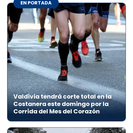
EN PORTADA
Valdivia tendrá corte total en la
Costanera este domingo por la
Corrida del Mes del Corazón