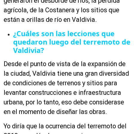
generaron el desborde de ríos, la pérdida
agrícola, de la Costanera y los sitios que
están a orillas de río en Valdivia.
¿Cuáles son las lecciones que
quedaron luego del terremoto de
Valdivia?
Desde el punto de vista de la expansión de
la ciudad, Valdivia tiene una gran diversidad
de condiciones de terrenos y sitios para
levantar construcciones e infraestructura
urbana, por lo
tanto,
eso debe considerase
en el momento de diseñar las obras.
Yo diría que la ocurrencia del terremoto del