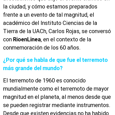
la ciudad, y cómo estamos preparados
frente a un evento de tal magnitud, el
académico del Instituto Ciencias de la
Tierra de la UACh, Carlos Rojas, se conversó
con
RioenLinea
, en el contexto de la
conmemoración de los 60 años.
¿Por qué se habla de que fue el terremoto
más grande del mundo?
El terremoto de 1960 es conocido
mundialmente como el terremoto de mayor
magnitud en el planeta, al menos desde que
se pueden registrar mediante instrumentos.
Desde que existen evidencias no ha habido