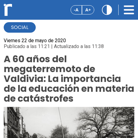
-A
A+
SOCIAL
Viernes 22 de mayo de 2020
Publicado a las 11:21 | Actualizado a las 11:38
A 60 años del
megaterremoto de
Valdivia: La importancia
de la educación en materia
de catástrofes