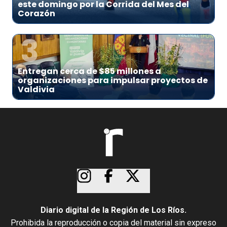
este domingo por la Corrida del Mes del
Corazón
3
Entregan cerca de $85 millones a
organizaciones para impulsar proyectos de
Valdivia
Diario digital de la Región de Los Ríos.
Prohibida la reproducción o copia del material sin expreso