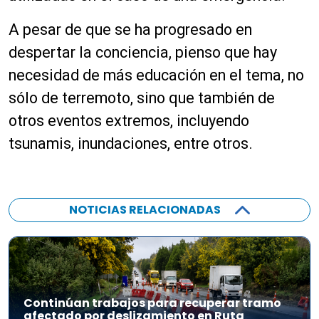
A pesar de que se ha progresado en
despertar la conciencia, pienso que hay
necesidad de más educación en el tema, no
sólo de
terremoto,
sino que también de
otros eventos extremos, incluyendo
tsunamis, inundaciones, entre otros.
NOTICIAS RELACIONADAS
Continúan trabajos para recuperar tramo
afectado por deslizamiento en Ruta