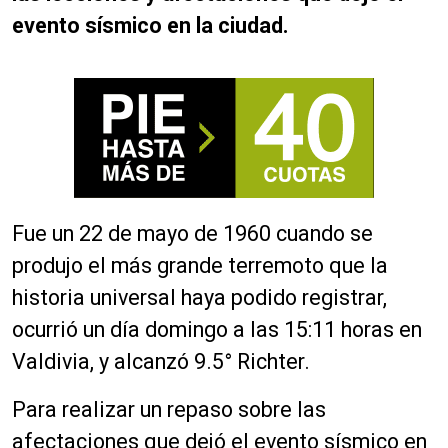
evento sísmico en la ciudad.
Fue un 22 de mayo de 1960 cuando se
produjo el más grande terremoto que la
historia universal haya podido registrar,
ocurrió un día domingo a las 15:11 horas en
Valdivia, y alcanzó 9.5° Richter.
Para realizar un repaso sobre las
afectaciones que dejó el evento sísmico en