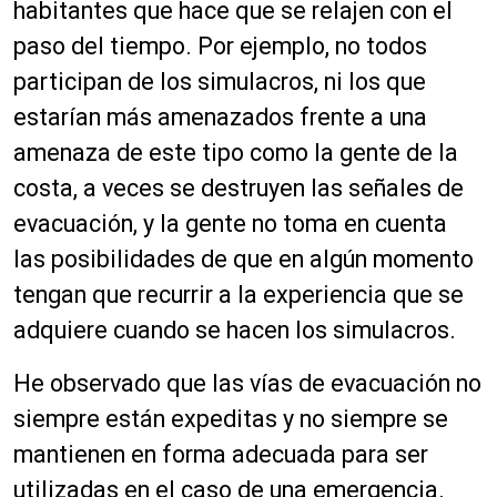
habitantes que hace que se relajen con el
paso del tiempo. Por ejemplo, no todos
participan de los simulacros, ni los que
estarían más amenazados frente a una
amenaza de este tipo como la gente de la
costa, a veces se destruyen las señales de
evacuación, y la gente no toma en cuenta
las posibilidades de que en algún momento
tengan que recurrir a la experiencia que se
adquiere cuando se hacen los simulacros.
He observado que las vías de evacuación no
siempre están expeditas y no siempre se
mantienen en forma adecuada para ser
utilizadas en el caso de una emergencia.