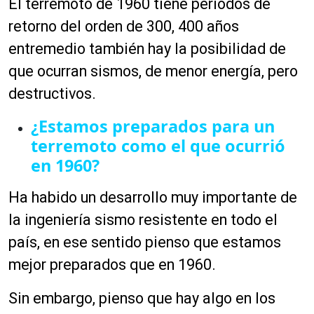
El terremoto de 1960 tiene periodos de
retorno del orden de 300, 400 años
entremedio también hay la posibilidad de
que ocurran sismos, de menor
energía,
pero
destructivos.
¿Estamos preparados para un
terremoto como el que ocurrió
en 1960?
Ha habido un desarrollo muy importante de
la
ingeniería
sismo resistente en todo el
país, en ese sentido pienso que estamos
mejor preparados que en 1960.
Sin embargo, pienso que hay algo en los