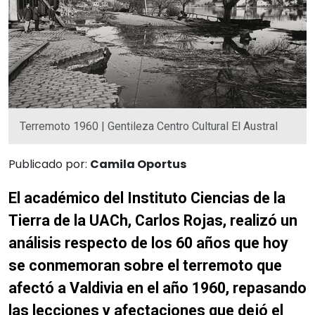
Terremoto 1960 | Gentileza Centro Cultural El Austral
Publicado por:
Camila Oportus
El académico del Instituto Ciencias de la
Tierra de la UACh, Carlos Rojas, realizó un
análisis respecto de los 60 años que hoy
se conmemoran sobre el terremoto que
afectó a Valdivia en el año 1960, repasando
las lecciones y afectaciones que dejó el