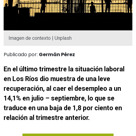
Imagen de contexto | Unplash
Publicado por:
Germán Pérez
En el último trimestre la situación laboral
en Los Ríos dio muestra de una leve
recuperación, al caer el desempleo a un
14,1% en julio – septiembre, lo que se
traduce en una baja de 1,8 por ciento en
relación al trimestre anterior.