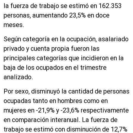
la fuerza de trabajo se estimó en 162.353
personas, aumentando 23,5% en doce
meses.
Según categoría en la ocupación, asalariado
privado y cuenta propia fueron las
principales categorías que incidieron en la
baja de los ocupados en el trimestre
analizado.
Por sexo, disminuyó la cantidad de personas
ocupadas tanto en hombres como en
mujeres en -21,9% y -23,6% respectivamente
en comparación interanual. La fuerza de
trabajo se estimó con disminución de 12,7%