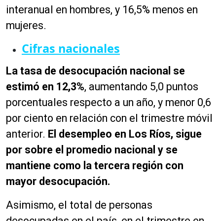
interanual en hombres, y 16,5% menos en
mujeres.
Cifras nacionales
La tasa de desocupación nacional se
estimó en 12,3%
, aumentando 5,0 puntos
porcentuales respecto a un año, y menor 0,6
por ciento en relación con el trimestre móvil
anterior.
El desempleo en Los Ríos, sigue
por sobre el promedio nacional y se
mantiene como la tercera región con
mayor desocupación.
Asimismo, el total de personas
desocupadas en el país, en el trimestre en