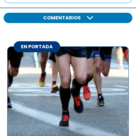
COMENTARIOS
EN PORTADA