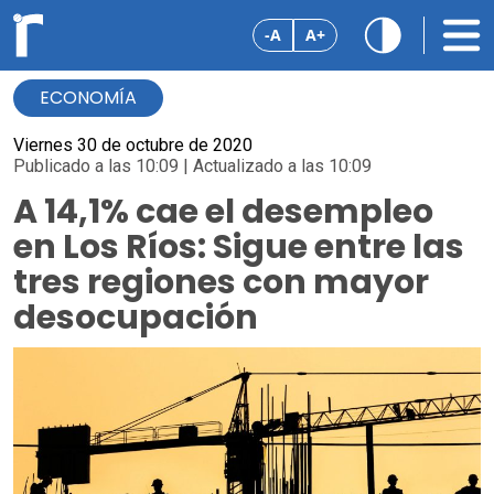
-A
A+
ECONOMÍA
Viernes 30 de octubre de 2020
Publicado a las 10:09 | Actualizado a las 10:09
A 14,1% cae el desempleo
en Los Ríos: Sigue entre las
tres regiones con mayor
desocupación