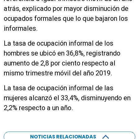
atrás, explicado por mayor disminución de
ocupados formales que lo que bajaron los
informales.
La tasa de ocupación informal de los
hombres se ubicó en 36,8%, registrando
aumento de 2,8 por ciento respecto al
mismo trimestre móvil del año 2019.
La tasa de ocupación informal de las
mujeres alcanzó el 33,4%, disminuyendo en
2,2% respecto a un año.
NOTICIAS RELACIONADAS