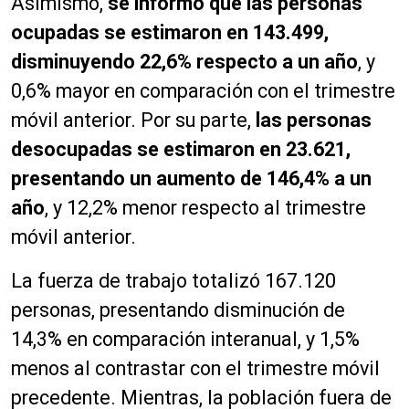
Asimismo,
se informó que las personas
ocupadas se estimaron en 143.499,
disminuyendo 22,6% respecto a un año
, y
0,6% mayor en comparación con el trimestre
móvil anterior. Por su parte,
las personas
desocupadas se estimaron en 23.621,
presentando un aumento de 146,4% a un
año
, y 12,2% menor respecto al trimestre
móvil anterior.
La fuerza de trabajo totalizó 167.120
personas, presentando disminución de
14,3% en comparación interanual, y 1,5%
menos al contrastar con el trimestre móvil
precedente. Mientras, la población fuera de