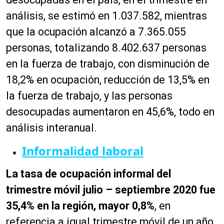
análisis, se estimó en 1.037.582, mientras
que la ocupación alcanzó a 7.365.055
personas, totalizando 8.402.637 personas
en la fuerza de trabajo, con disminución de
18,2% en ocupación, reducción de 13,5% en
la fuerza de trabajo, y las personas
desocupadas aumentaron en 45,6%, todo en
análisis interanual.
Informalidad laboral
La tasa de ocupación informal del
trimestre móvil julio – septiembre 2020 fue
35,4% en la región, mayor 0,8%
, en
referencia a igual trimestre móvil de un año