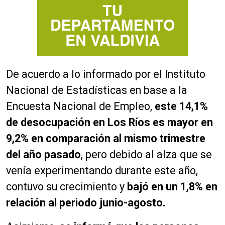
De acuerdo a lo informado por el Instituto
Nacional de Estadísticas en base a la
Encuesta Nacional de Empleo,
este 14,1%
de desocupación en Los Ríos es mayor en
9,2% en comparación al mismo trimestre
del año pasado
, pero debido al alza que se
venía experimentando durante este año,
contuvo su crecimiento y
bajó en un 1,8% en
relación al periodo junio-agosto.