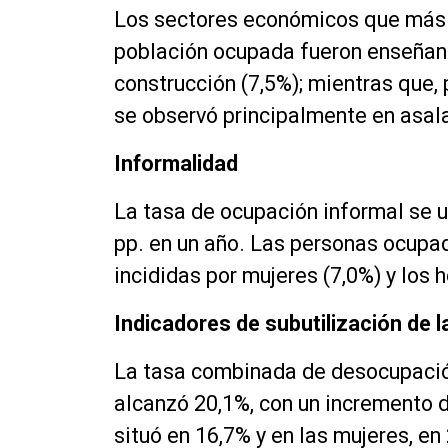
Los sectores económicos que más 
población ocupada fueron enseñanz
construcción (7,5%); mientras que,
se observó principalmente en asal
Informalidad
La tasa de ocupación informal se u
pp. en un año. Las personas ocupa
incididas por mujeres (7,0%) y los 
Indicadores de subutilización de l
La tasa combinada de desocupación
alcanzó 20,1%, con un incremento d
situó en 16,7% y en las mujeres, en