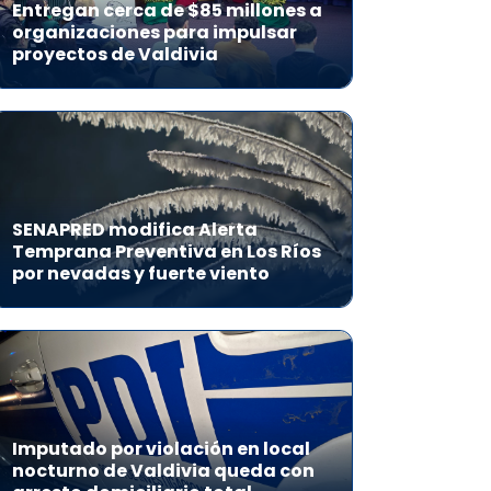
Entregan cerca de $85 millones a
organizaciones para impulsar
proyectos de Valdivia
SENAPRED modifica Alerta
Temprana Preventiva en Los Ríos
por nevadas y fuerte viento
Imputado por violación en local
nocturno de Valdivia queda con