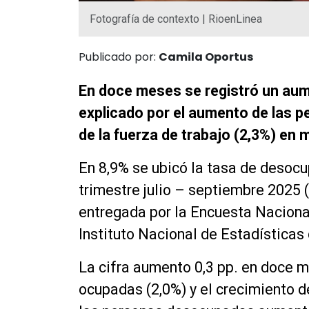
Fotografía de contexto | RioenLinea
Publicado por:
Camila Oportus
En doce meses se registró un aum
explicado por el aumento de las p
de la fuerza de trabajo (2,3%) en 
En 8,9% se ubicó la tasa de desocu
trimestre julio – septiembre 2025 
entregada por la Encuesta Naciona
Instituto Nacional de Estadísticas 
La cifra aumento 0,3 pp. en doce 
ocupadas (2,0%) y el crecimiento de