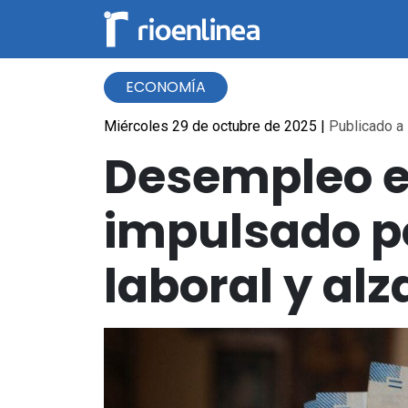
ECONOMÍA
Miércoles 29 de octubre de 2025
|
Publicado a 
Desempleo en
impulsado p
laboral y al