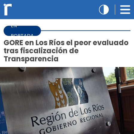
EN
PORTADA
GORE en Los Ríos el peor evaluado
tras fiscalización de
Transparencia