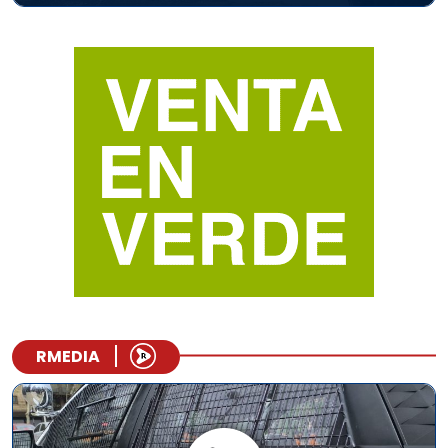
RMEDIA