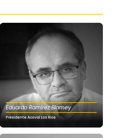
Eduardo Ramírez Blamey
Presidente Acoval Los Ríos