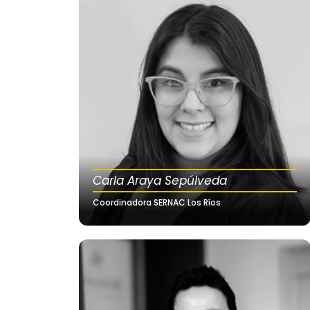
Carla Araya Sepúlveda
Coordinadora SERNAC Los Ríos