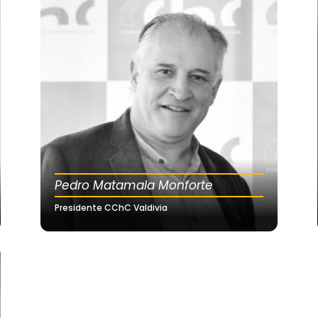
Pedro Matamala Monforte
Presidente CChC Valdivia