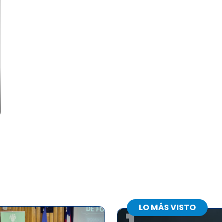
LO MÁS VISTO