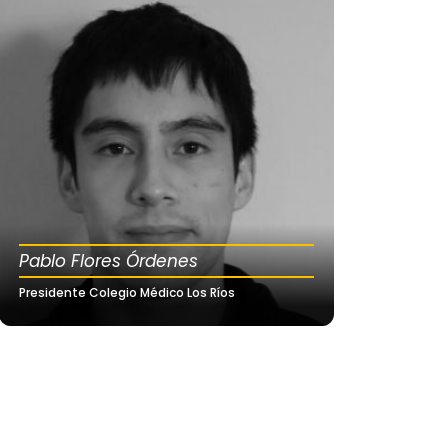
Pablo Flores Órdenes
Presidente Colegio Médico Los Ríos