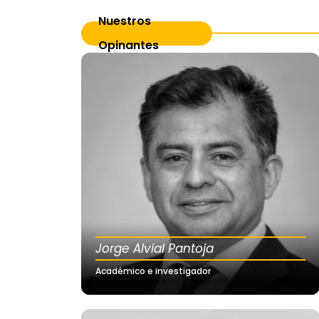
Nuestros
Opinantes
Jorge Alvial Pantoja
Académico e investigador