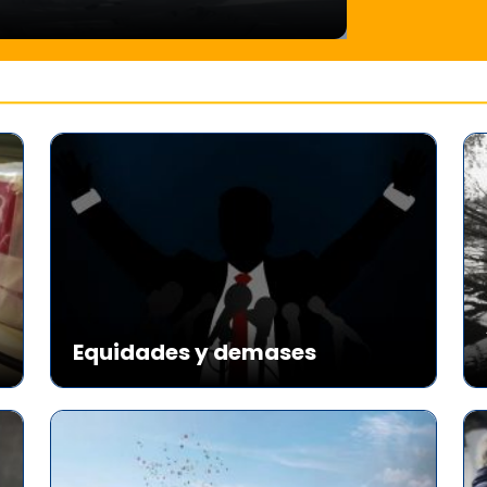
Equidades y demases